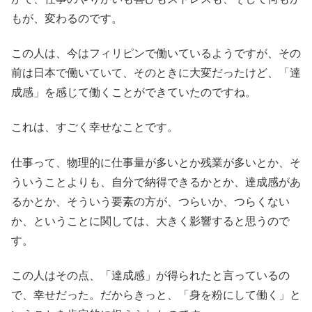
もが、変わるのです。
この人は、今はフィリピンで働いているようですが、その
前は日本で働いていて、そのときに大変だったけど、「達
成感」を感じて働くことができていたのですね。
これは、すごく幸せなことです。
仕事って、物理的に仕事量が多いとか残業が多いとか、そ
ういうことよりも、自分で納得できるかとか、達成感があ
るかとか、そういう要素の方が、つらいか、つらくない
か、ということに関しては、大きく影響すると思うので
す。
この人はその点、「達成感」が得られたと言っているの
で、幸せだった。だからきっと、「身を粉にして働く」と