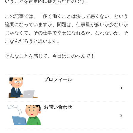
いうことを肯定的に捉えられたのです。
この記事では、「多く働くことは決して悪くない」という
論調になっていますが、問題は、仕事量が多いか少ないか
じゃなくて、その仕事で幸せになれるか、なれないか、そ
こなんだろうと思います。
そんなことを感じて、今日はこのへんで！
プロフィール
お問い合わせ