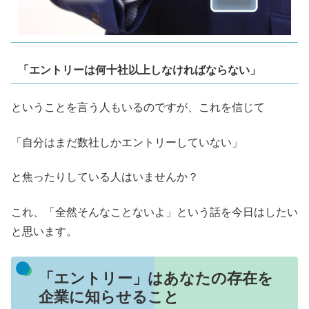
「エントリーは何十社以上しなければならない」
ということを言う人もいるのですが、これを信じて
「自分はまだ数社しかエントリーしていない」
と焦ったりしている人はいませんか？
これ、「全然そんなことないよ」という話を今日はしたい
と思います。
「エントリー」はあなたの存在を
企業に知らせること