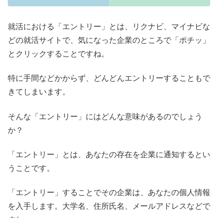
就活における「エントリー」とは、リクナビ、マイナビな
どの就活サイトで、気になった企業のところで「ポチッ」
とクリックすることですね。
特に手間などかからず、どんどんエントリーすることもで
きてしまいます。
そんな「エントリー」にはどんな意味があるのでしょう
か？
「エントリー」とは、あなたの存在を企業に通知するとい
うことです。
「エントリー」することでその企業は、あなたの個人情報
を入手します。大学名、住所氏名、メールアドレスなどで