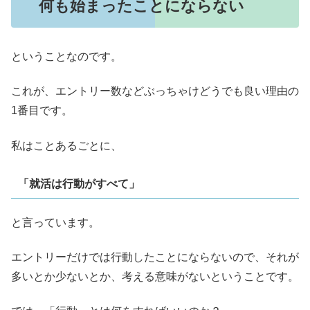
何も始まったことにならない
ということなのです。
これが、エントリー数などぶっちゃけどうでも良い理由の
1番目です。
私はことあるごとに、
「就活は行動がすべて」
と言っています。
エントリーだけでは行動したことにならないので、それが
多いとか少ないとか、考える意味がないということです。