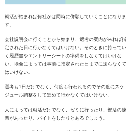
就活が始まれば何社かは同時に併願していくことになりま
す。
会社説明会に行くことから始まり、選考の案内が来れば指
定された日に行かなくてはいけない。そのときに持ってい
く履歴書やエントリーシートの準備をしなくてはいけな
い。場合によっては事前に指定された日までに送らなくて
はいけない。
選考も1日だけでなく、何度も行われるのでその度にスケ
ジュール調整をして進めて行かなくてはいけない。
人によっては就活だけでなく、ゼミに行ったり、部活の練
習があったり、バイトをしたりとあるでしょう。