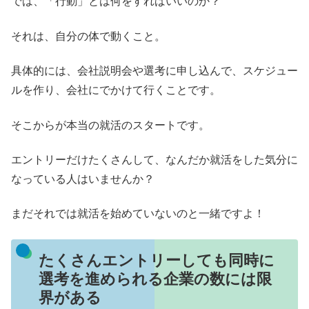
では、「行動」とは何をすればいいのか？
それは、自分の体で動くこと。
具体的には、会社説明会や選考に申し込んで、スケジュー
ルを作り、会社にでかけて行くことです。
そこからが本当の就活のスタートです。
エントリーだけたくさんして、なんだか就活をした気分に
なっている人はいませんか？
まだそれでは就活を始めていないのと一緒ですよ！
たくさんエントリーしても同時に
選考を進められる企業の数には限
界がある