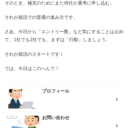
そのとき、補充のためにまた何社か選考に申し込む。
それが就活での普通の進み方です。
さあ、今日から「エントリー数」など気にすることは止め
て、1社でも2社でも、まずは「行動」しましょう。
それが就活のスタートです！
では、今日はこのへんで！
プロフィール
お問い合わせ