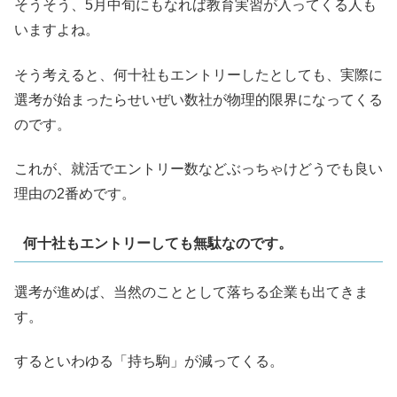
そうそう、5月中旬にもなれば教育実習が入ってくる人も
いますよね。
そう考えると、何十社もエントリーしたとしても、実際に
選考が始まったらせいぜい数社が物理的限界になってくる
のです。
これが、就活でエントリー数などぶっちゃけどうでも良い
理由の2番めです。
何十社もエントリーしても無駄なのです。
選考が進めば、当然のこととして落ちる企業も出てきま
す。
するといわゆる「持ち駒」が減ってくる。