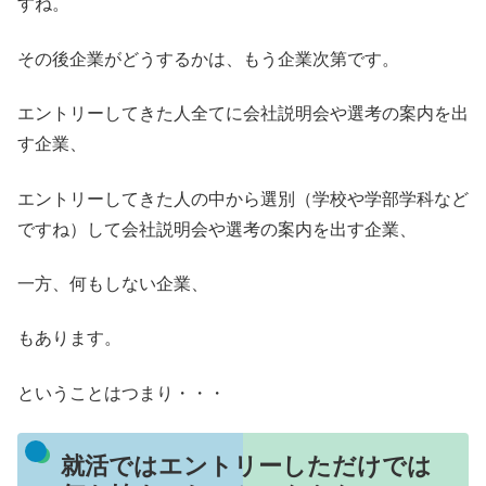
すね。
その後企業がどうするかは、もう企業次第です。
エントリーしてきた人全てに会社説明会や選考の案内を出
す企業、
エントリーしてきた人の中から選別（学校や学部学科など
ですね）して会社説明会や選考の案内を出す企業、
一方、何もしない企業、
もあります。
ということはつまり・・・
就活ではエントリーしただけでは