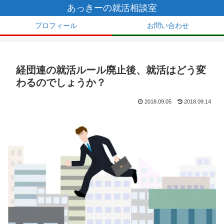
あっきーの就活相談室
プロフィール
お問い合わせ
経団連の就活ルール廃止後、就活はどう変
わるのでしょうか？
2018.09.05
2018.09.14