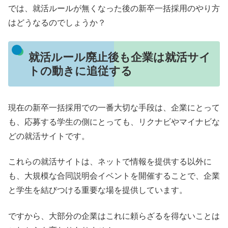
では、就活ルールが無くなった後の新卒一括採用のやり方
はどうなるのでしょうか？
就活ルール廃止後も企業は就活サイ
トの動きに追従する
現在の新卒一括採用での一番大切な手段は、企業にとって
も、応募する学生の側にとっても、リクナビやマイナビな
どの就活サイトです。
これらの就活サイトは、ネットで情報を提供する以外に
も、大規模な合同説明会イベントを開催することで、企業
と学生を結びつける重要な場を提供しています。
ですから、大部分の企業はこれに頼らざるを得ないことは