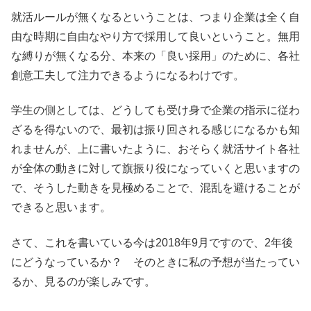
就活ルールが無くなるということは、つまり企業は全く自
由な時期に自由なやり方で採用して良いということ。無用
な縛りが無くなる分、本来の「良い採用」のために、各社
創意工夫して注力できるようになるわけです。
学生の側としては、どうしても受け身で企業の指示に従わ
ざるを得ないので、最初は振り回される感じになるかも知
れませんが、上に書いたように、おそらく就活サイト各社
が全体の動きに対して旗振り役になっていくと思いますの
で、そうした動きを見極めることで、混乱を避けることが
できると思います。
さて、これを書いている今は2018年9月ですので、2年後
にどうなっているか？ そのときに私の予想が当たってい
るか、見るのが楽しみです。