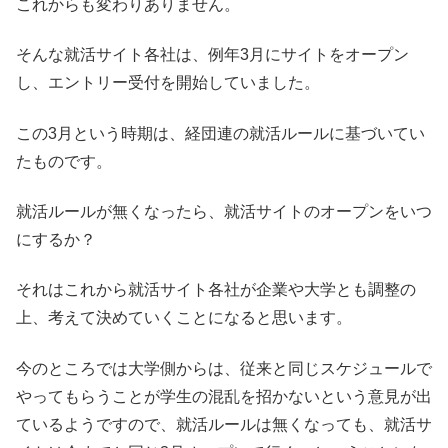
これからも変わりありません。
そんな就活サイト各社は、例年3月にサイトをオープン
し、エントリー受付を開始していました。
この3月という時期は、経団連の就活ルールに基づいてい
たものです。
就活ルールが無くなったら、就活サイトのオープンをいつ
にするか？
それはこれから就活サイト各社が企業や大学とも調整の
上、考えて決めていくことになると思います。
今のところでは大学側からは、従来と同じスケジュールで
やってもらうことが学生の混乱を招かないという意見が出
ているようですので、就活ルールは無くなっても、就活サ