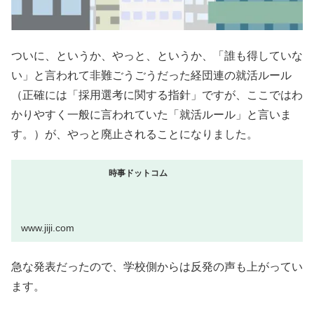
ついに、というか、やっと、というか、「誰も得していな
い」と言われて非難ごうごうだった経団連の就活ルール
（正確には「採用選考に関する指針」ですが、ここではわ
かりやすく一般に言われていた「就活ルール」と言いま
す。）が、やっと廃止されることになりました。
時事ドットコム
www.jiji.com
急な発表だったので、学校側からは反発の声も上がってい
ます。