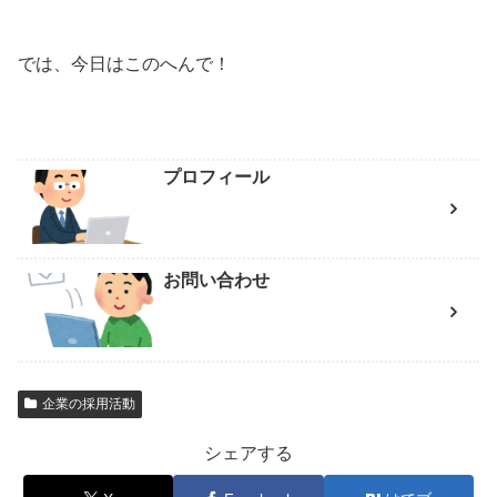
では、今日はこのへんで！
プロフィール
お問い合わせ
企業の採用活動
シェアする