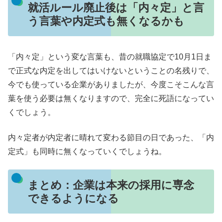
就活ルール廃止後は「内々定」と言
う言葉や内定式も無くなるかも
「内々定」という変な言葉も、昔の就職協定で10月1日ま
で正式な内定を出してはいけないということの名残りで、
今でも使っている企業がありましたが、今度こそこんな言
葉を使う必要は無くなりますので、完全に死語になってい
くでしょう。
内々定者が内定者に晴れて変わる節目の日であった、「内
定式」も同時に無くなっていくでしょうね。
まとめ：企業は本来の採用に専念
できるようになる