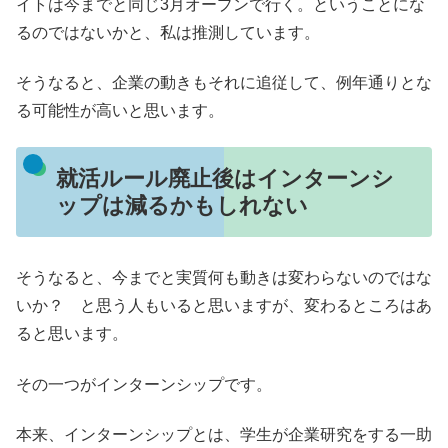
イトは今までと同じ3月オープンで行く。ということにな
るのではないかと、私は推測しています。
そうなると、企業の動きもそれに追従して、例年通りとな
る可能性が高いと思います。
就活ルール廃止後はインターンシ
ップは減るかもしれない
そうなると、今までと実質何も動きは変わらないのではな
いか？ と思う人もいると思いますが、変わるところはあ
ると思います。
その一つがインターンシップです。
本来、インターンシップとは、学生が企業研究をする一助