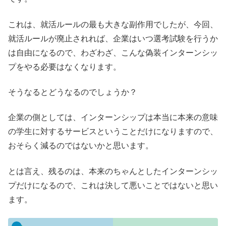
これは、就活ルールの最も大きな副作用でしたが、今回、
就活ルールが廃止されれば、企業はいつ選考試験を行うか
は自由になるので、わざわざ、こんな偽装インターンシッ
プをやる必要はなくなります。
そうなるとどうなるのでしょうか？
企業の側としては、インターンシップは本当に本来の意味
の学生に対するサービスということだけになりますので、
おそらく減るのではないかと思います。
とは言え、残るのは、本来のちゃんとしたインターンシッ
プだけになるので、これは決して悪いことではないと思い
ます。