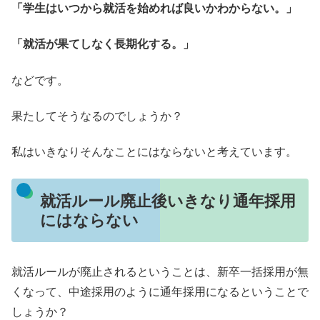
「学生はいつから就活を始めれば良いかわからない。」
「就活が果てしなく長期化する。」
などです。
果たしてそうなるのでしょうか？
私はいきなりそんなことにはならないと考えています。
就活ルール廃止後いきなり通年採用
にはならない
就活ルールが廃止されるということは、新卒一括採用が無
くなって、中途採用のように通年採用になるということで
しょうか？