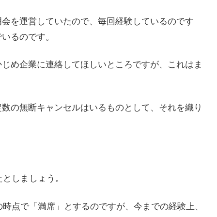
明会を運営していたので、毎回経験しているのです
でいるのです。
かじめ企業に連絡してほしいところですが、これはま
定数の無断キャンセルはいるものとして、それを織り
たとしましょう。
の時点で「満席」とするのですが、今までの経験上、