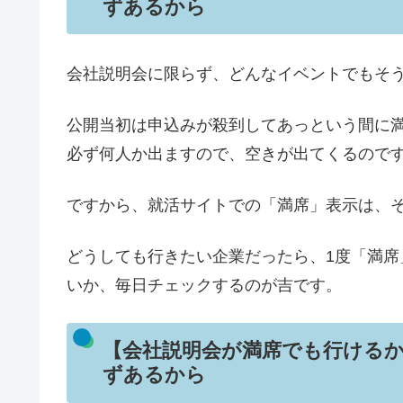
ずあるから
会社説明会に限らず、どんなイベントでもそ
公開当初は申込みが殺到してあっという間に
必ず何人か出ますので、空きが出てくるので
ですから、就活サイトでの「満席」表示は、
どうしても行きたい企業だったら、1度「満
いか、毎日チェックするのが吉です。
【会社説明会が満席でも行けるか
ずあるから