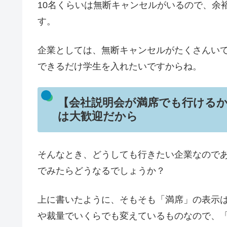
10名くらいは無断キャンセルがいるので、余
す。
企業としては、無断キャンセルがたくさんい
できるだけ学生を入れたいですからね。
【会社説明会が満席でも行けるか
は大歓迎だから
そんなとき、どうしても行きたい企業なので
でみたらどうなるでしょうか？
上に書いたように、そもそも「満席」の表示
や裁量でいくらでも変えているものなので、