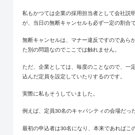
私もかつては企業の採用担当者として会社説
が、当日の無断キャンセルも必ず一定の割合
無断キャンセルは、マナー違反ですのであら
た別の問題なのでここでは触れません。
ただ、企業としては、毎度のことなので、一
込んだ定員を設定していたりするのです。
実際に私もそうしていました。
例えば、定員30名のキャパシティの会場だっ
最初の申込者は30名になり、本来であればこ