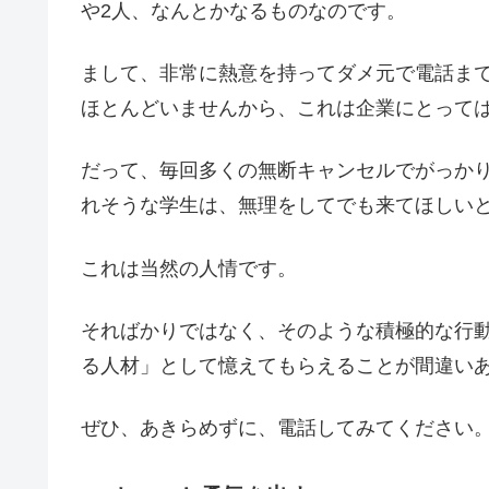
や2人、なんとかなるものなのです。
まして、非常に熱意を持ってダメ元で電話ま
ほとんどいませんから、これは企業にとって
だって、毎回多くの無断キャンセルでがっか
れそうな学生は、無理をしてでも来てほしい
これは当然の人情です。
そればかりではなく、そのような積極的な行
る人材」として憶えてもらえることが間違い
ぜひ、あきらめずに、電話してみてください