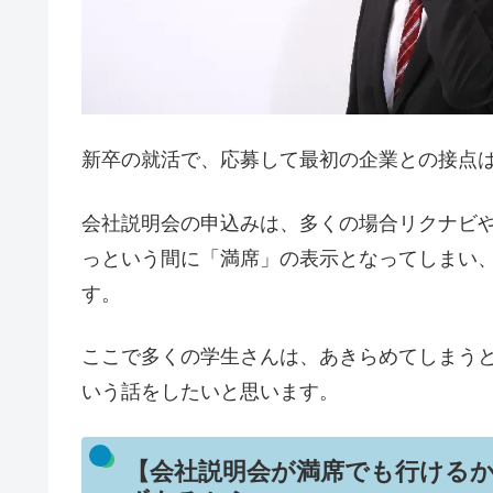
新卒の就活で、応募して最初の企業との接点
会社説明会の申込みは、多くの場合リクナビ
っという間に「満席」の表示となってしまい
す。
ここで多くの学生さんは、あきらめてしまう
いう話をしたいと思います。
【会社説明会が満席でも行けるか