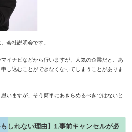
は、会社説明会です。
やマイナビなどから行いますが、人気の企業だと、あ
、申し込むことができなくなってしまうことがありま
と思いますが、そう簡単にあきらめるべきではないと
もしれない理由】1.事前キャンセルが必