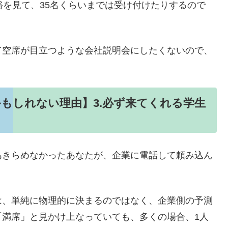
裕を見て、35名くらいまでは受け付けたりするので
て空席が目立つような会社説明会にしたくないので、
もしれない理由】3.必ず来てくれる学生
あきらめなかったあなたが、企業に電話して頼み込ん
は、単純に物理的に決まるのではなく、企業側の予測
「満席」と見かけ上なっていても、多くの場合、1人