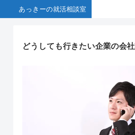
あっきーの就活相談室
どうしても行きたい企業の会社