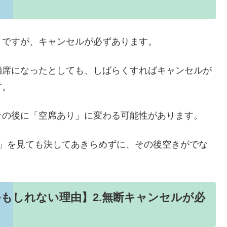
うですが、キャンセルが必ずあります。
満席になったとしても、しばらくすればキャンセルが
す。
その後に「空席あり」に変わる可能性があります。
席」を見ても決してあきらめずに、その後空きがでな
もしれない理由】2.無断キャンセルが必