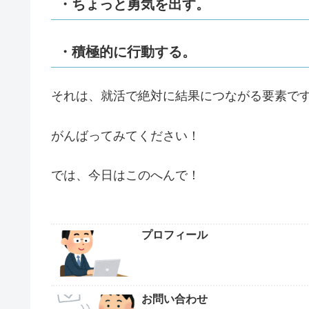
・ちょっと勇気を出す。
・積極的に行動する。
それは、就活で絶対に結果につながる要素で
がんばってみてください！
では、今日はこのへんで！
プロフィール
お問い合わせ