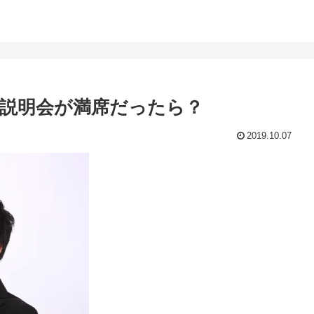
説明会が満席だったら？
2019.10.07