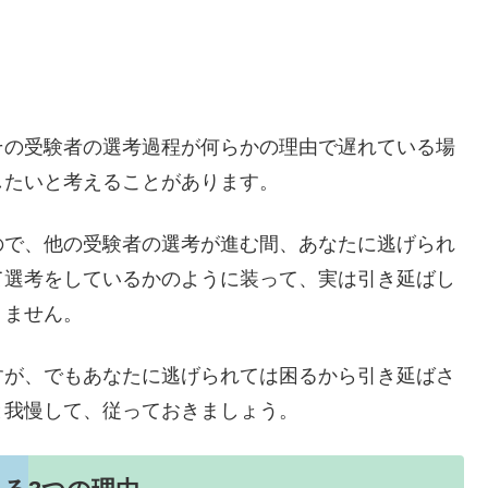
その受験者の選考過程が何らかの理由で遅れている場
したいと考えることがあります。
ので、他の受験者の選考が進む間、あなたに逃げられ
て選考をしているかのように装って、実は引き延ばし
りません。
すが、でもあなたに逃げられては困るから引き延ばさ
と我慢して、従っておきましょう。