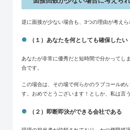
面接回数が少ない場合に考えられ
逆に面接が少ない場合も、3つの理由が考えら
（１）あなたを何としても確保したい
あなたが非常に優秀だと短時間で分かってし
合です。
この場合は、その場で何らかのラブコールめ
す。おめでとうございます！としか、私は言
（２）即断即決ができる会社である