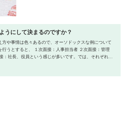
ようにして決まるのですか？
え方や事情は色々あるので、オーソドックスな例について
を行うとすると、 １次面接：人事担当者 ２次面接：管理
面接：社長、役員という感じが多いです。では、それぞれに