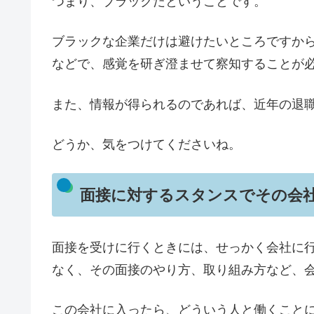
つまり、ブラックだということです。
ブラックな企業だけは避けたいところですか
などで、感覚を研ぎ澄ませて察知することが
また、情報が得られるのであれば、近年の退
どうか、気をつけてくださいね。
面接に対するスタンスでその会
面接を受けに行くときには、せっかく会社に
なく、その面接のやり方、取り組み方など、
この会社に入ったら、どういう人と働くこと