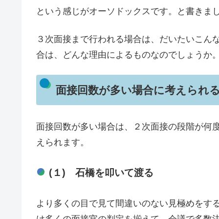
という感じがオーソドックスです。と書きま
３次面接まで行われる場合は、だいたいこん
合は、どんな理由によるものなのでしょうか
面接回数が多い場合に考えられる
面接回数が多い場合は、２次面接の段階が何
えられます。
(１) 石橋を叩いて渡る
より多くの目で見て間違いのない見極めをす