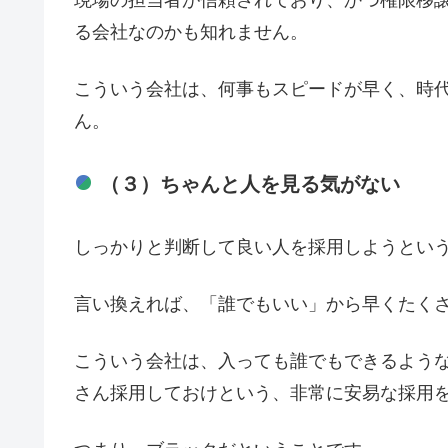
現場の担当者が信頼されており、かつ権限移
る会社なのかも知れません。
こういう会社は、何事もスピードが早く、時
ん。
（３）ちゃんと人を見る気がない
しっかりと判断して良い人を採用しようとい
言い換えれば、「誰でもいい」から早くたく
こういう会社は、入っても誰でもできるよう
さん採用しておけという、非常に安易な採用