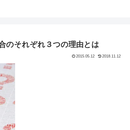
合のそれぞれ３つの理由とは
2015.05.12
2018.11.12