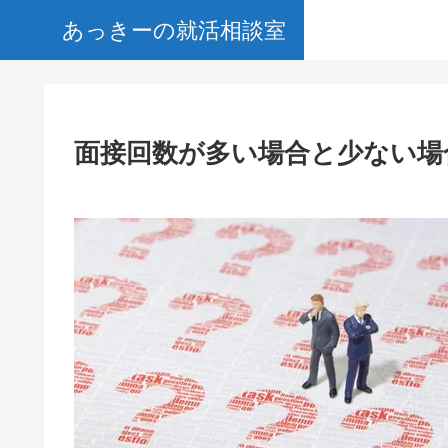
あっきーの就活相談室
面接回数が多い場合と少ない場