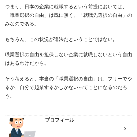
つまり、日本の企業に就職するという前提においては、
「職業選択の自由」は既に無く、「就職先選択の自由」の
みなのである。
もちろん、この状況が違法だということではない。
職業選択の自由を担保しない企業に就職しないという自由
はあるわけだから。
そう考えると、本当の「職業選択の自由」は、フリーでや
るか、自分で起業するかしかないってことになるのだろ
う。
プロフィール