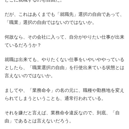
だが、これはあくまでも「就職先」選択の自由であって、
「職業」選択の自由ではないのではないか。
何故なら、その会社に入って、自分がやりたい仕事が出来
ているだろうか？
就職は出来ても、やりたくない仕事をいやいややっている
としたら、「職業選択の自由」を行使出来ている状態とは
言えないのではないか。
ましてや、「業務命令」の名の元に、職種や勤務地を変え
られてしまうということも、通常行われている。
それを嫌だと言えば、業務命令違反なので、到底、「自
由」であるとは言えないだろう。