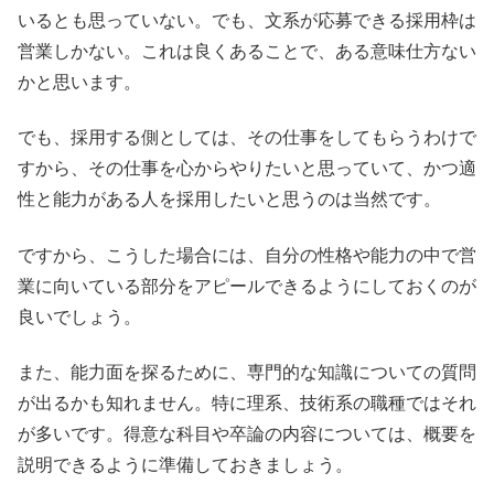
いるとも思っていない。でも、文系が応募できる採用枠は
営業しかない。これは良くあることで、ある意味仕方ない
かと思います。
でも、採用する側としては、その仕事をしてもらうわけで
すから、その仕事を心からやりたいと思っていて、かつ適
性と能力がある人を採用したいと思うのは当然です。
ですから、こうした場合には、自分の性格や能力の中で営
業に向いている部分をアピールできるようにしておくのが
良いでしょう。
また、能力面を探るために、専門的な知識についての質問
が出るかも知れません。特に理系、技術系の職種ではそれ
が多いです。得意な科目や卒論の内容については、概要を
説明できるように準備しておきましょう。