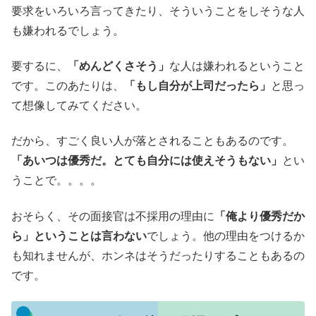
要求をいろいろ言ってきたり、そういうことをしそうな人
も嫌われるでしょう。
要するに、
「めんどくさそう」
な人は嫌われるということ
です。このあたりは、
「もし自分が上司だったら」
と思っ
て想像してみてください。
だから、すごく良い人が落とされることもあるのです。
「あいつは優秀だ。とても自分には使えそうもない」
とい
うことで。。。。
おそらく、その面接官は不採用の理由に
「俺より優秀だか
ら」ということは言わない
でしょう。他の理由をつけるか
も知れませんが、ホンネはそうだったりすることもあるの
です。