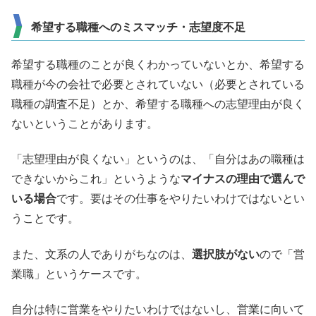
希望する職種へのミスマッチ・志望度不足
希望する職種のことが良くわかっていないとか、希望する
職種が今の会社で必要とされていない（必要とされている
職種の調査不足）とか、希望する職種への志望理由が良く
ないということがあります。
「志望理由が良くない」というのは、「自分はあの職種は
できないからこれ」というような
マイナスの理由で選んで
いる場合
です。要はその仕事をやりたいわけではないとい
うことです。
また、文系の人でありがちなのは、
選択肢がない
ので「営
業職」というケースです。
自分は特に営業をやりたいわけではないし、営業に向いて