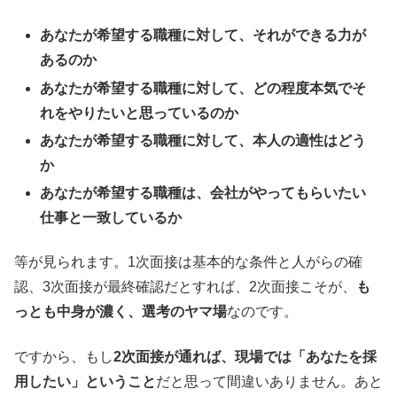
あなたが希望する職種に対して、それができる力が
あるのか
あなたが希望する職種に対して、どの程度本気でそ
れをやりたいと思っているのか
あなたが希望する職種に対して、本人の適性はどう
か
あなたが希望する職種は、会社がやってもらいたい
仕事と一致しているか
等が見られます。1次面接は基本的な条件と人がらの確
認、3次面接が最終確認だとすれば、2次面接こそが、
も
っとも中身が濃く、選考のヤマ場
なのです。
ですから、もし
2次面接が通れば、現場では「あなたを採
用したい」ということ
だと思って間違いありません。あと