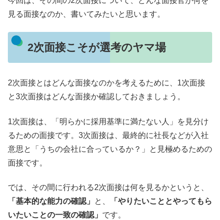
今回は、その間の2次面接について、どんな面接官が何を
見る面接なのか、書いてみたいと思います。
2次面接こそが選考のヤマ場
2次面接とはどんな面接なのかを考えるために、1次面接
と3次面接はどんな面接か確認しておきましょう。
1次面接は、「明らかに採用基準に満たない人」を見分け
るための面接です。3次面接は、最終的に社長などが入社
意思と「うちの会社に合っているか？」と見極めるための
面接です。
では、その間に行われる2次面接は何を見るかというと、
「基本的な能力の確認」
と、
「やりたいこととやってもら
いたいことの一致の確認」
です。