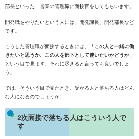
部長といった、営業の管理職に面接官をしてもらいます。
開発職をやりたいという人には、開発課長、開発部長など
です。
こうした管理職が面接するときには、
「この人と一緒に働
きたいと思うか、この人を部下として使いたいかどうか」
という目で見ます。それに尽きると言っても良いでしょ
う。
では、そういう目で見たとき、受かる人と落ちる人はどん
な人になるのでしょうか。
2次面接で落ちる人はこういう人で
す