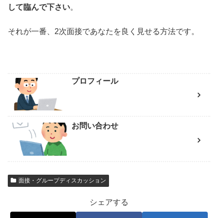
して臨んで下さい
。
それが一番、2次面接であなたを良く見せる方法です。
プロフィール
お問い合わせ
面接・グループディスカッション
シェアする