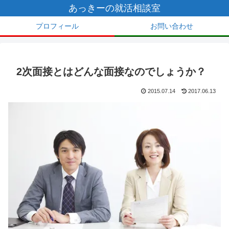
あっきーの就活相談室
プロフィール
お問い合わせ
2次面接とはどんな面接なのでしょうか？
2015.07.14
2017.06.13