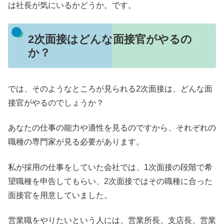
は社長が気にいるかどうか。です。
2次面接はどんな面接官がやるの
か？
では、そのようなところが見られる2次面接は、どんな面
接官がやるのでしょうか？
あなたの仕事の能力や適性を見るのですから、それぞれの
職種の専門家が見る必要があります。
私が採用の仕事をしていた会社では、1次面接の段階で希
望職種を申告してもらい、2次面接ではその職種に合った
面接官を用意していました。
営業職をやりたいという人には、営業所長、支店長、営業