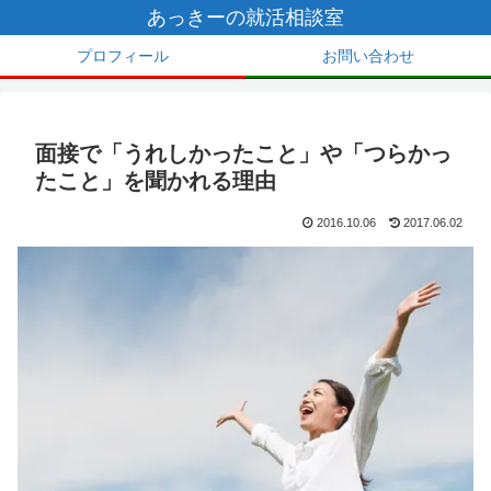
あっきーの就活相談室
プロフィール
お問い合わせ
面接で「うれしかったこと」や「つらかっ
たこと」を聞かれる理由
2016.10.06
2017.06.02