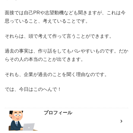
面接では自己PRや志望動機なども聞きますが、これは今
思っていること、考えていることです。
それらは、頭で考えて作って言うことができます。
過去の事実は、作り話をしてもバレやすいものです。だか
らその人の本当のことが出てきます。
それも、企業が過去のことを聞く理由なのです。
では、今日はこのへんで！
プロフィール