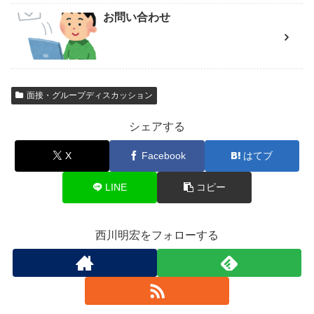
お問い合わせ
面接・グループディスカッション
シェアする
X
Facebook
はてブ
LINE
コピー
西川明宏をフォローする