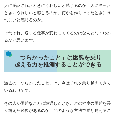
人に感謝されたときにうれしいと感じるのか、人に勝った
ときにうれしいと感じるのか、何かを作り上げたときにう
れしいと感じるのか。
それぞれ、適する仕事が変わってくるのはなんとなくわか
るかと思います。
「つらかったこと」は困難を乗り
越える力を推測することができる
過去の「つらかったこと」は、今はそれを乗り越えてきて
いるわけです。
その人が困難なことに遭遇したとき、どの程度の困難を乗
り越えた経験があるのか、どのような方法で乗り越えるこ