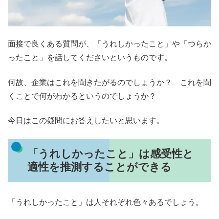
面接で良くある質問が、「うれしかったこと」や「つらか
ったこと」を話してくださいというものです。
何故、企業はこれを聞きたがるのでしょうか？ これを聞
くことで何がわかるというのでしょうか？
今日はこの疑問にお答えしたいと思います。
「うれしかったこと」は感受性と
適性を推測することができる
「うれしかったこと」は人それぞれ色々あるでしょう。