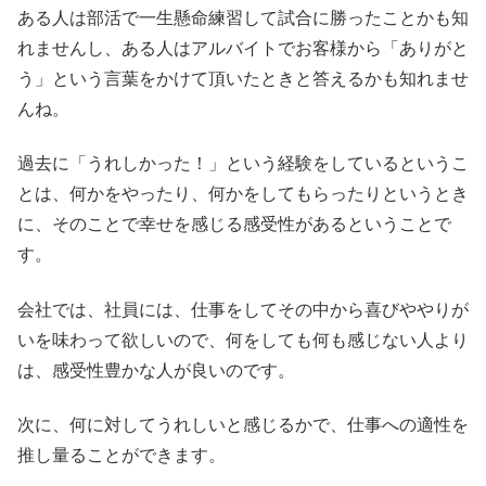
ある人は部活で一生懸命練習して試合に勝ったことかも知
れませんし、ある人はアルバイトでお客様から「ありがと
う」という言葉をかけて頂いたときと答えるかも知れませ
んね。
過去に「うれしかった！」という経験をしているというこ
とは、何かをやったり、何かをしてもらったりというとき
に、そのことで幸せを感じる感受性があるということで
す。
会社では、社員には、仕事をしてその中から喜びややりが
いを味わって欲しいので、何をしても何も感じない人より
は、感受性豊かな人が良いのです。
次に、何に対してうれしいと感じるかで、仕事への適性を
推し量ることができます。