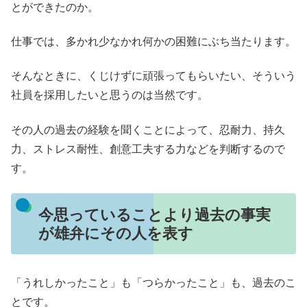
とができたのか。
仕事では、多かれ少なかれ何かの困難にぶち当たります。
そんなときに、くじけずに頑張ってもらいたい、そういう
社員を採用したいと思うのは当然です。
その人の過去の経験を聞くことによって、忍耐力、持久
力、ストレス耐性、創意工夫する力などを判断するので
す。
今思っていることより過去の事実
が雄弁にその人を表す
「うれしかったこと」も「つらかったこと」も、過去のこ
とです。