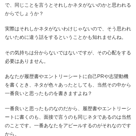
で、同じことを言うとそれしかネタがないのかと思われる
からでしょうか？
実際はそれしかネタがないわけじゃないので、そう思われ
ないために違う話をするということかも知れませんね。
その気持ちは分からないではないですが、その心配をする
必要はありません。
あなたが履歴書やエントリーシートに自己PRや志望動機
を書くとき、ネタが色々あったとしても、当然その中から
一番良いと思ったものを書きますよね？
一番良いと思ったものなのだから、履歴書やエントリーシ
ートに書くのも、面接で言うのも同じネタであるのは当然
のことです。一番あなたをアピールするのがそれなのです
から。