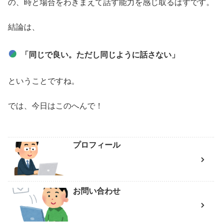
の、時と場合をわきまえて話す能力を感じ取るはずです。
結論は、
「同じで良い。ただし同じように話さない」
ということですね。
では、今日はこのへんで！
プロフィール
お問い合わせ