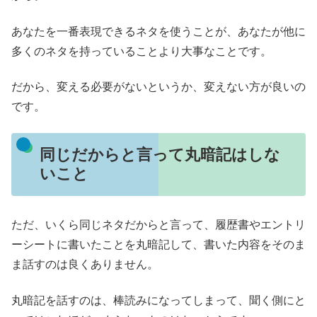
あなたを一番表現できるネタを使うことが、あなたが他に
多くのネタを持っていることより大事なことです。
だから、変える必要がないというか、変えない方が良いの
です。
同じだからと言って丸暗記はしな
いこと
ただ、いくら同じネタだからと言って、履歴書やエントリ
ーシートに書いたことを丸暗記して、書いた内容をそのま
ま話すのは良くありません。
丸暗記を話すのは、棒読みになってしまって、聞く側にと