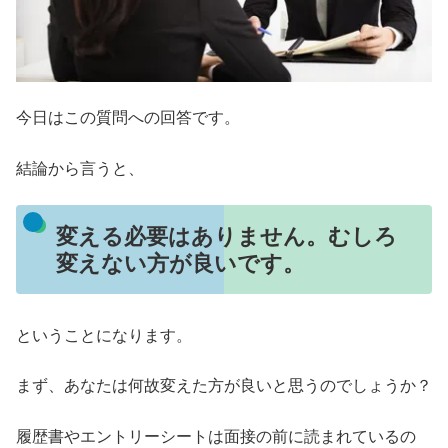
今日はこの質問への回答です。
結論から言うと、
変える必要はありません。むしろ
変えない方が良いです。
ということになります。
まず、あなたは何故変えた方が良いと思うのでしょうか？
履歴書やエントリーシートは面接の前に読まれているの