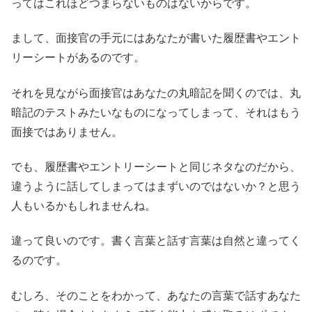
ってはこれほどつまらないものはないからです。
まして、面接官の手元にはあなたが書いた履歴書やエント
リーシートがあるのです。
それを見ながら面接官はあなたの丸暗記を聞くのでは、丸
暗記のテストみたいなものになってしまって、それはもう
面接ではありません。
でも、履歴書やエントリーシートと同じネタなのだから、
違うように話してしまってはまずいのではないか？と思う
人もいるかもしれませんね。
違って良いのです。書く言葉と話す言葉は自然と違ってく
るのです。
むしろ、そのことをわかって、あなたの言葉で話すあなた