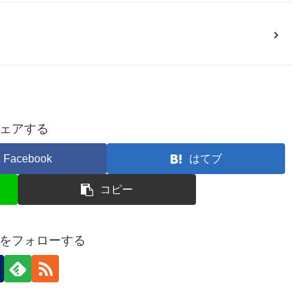
ェアする
Facebook
はてブ
コピー
をフォローする