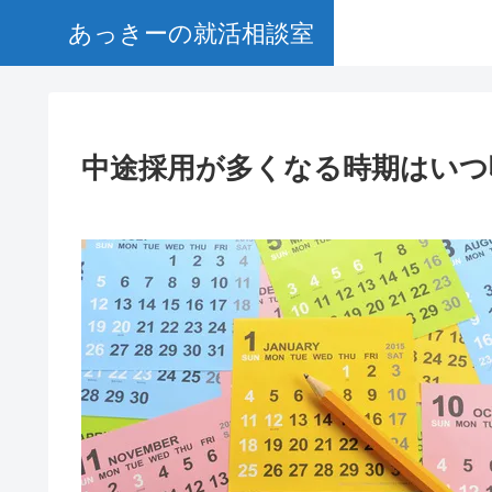
あっきーの就活相談室
中途採用が多くなる時期はいつ