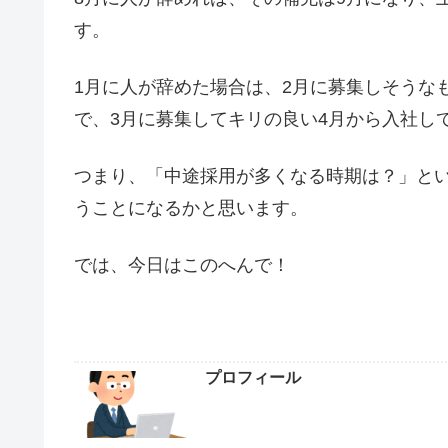
す。
1月に人が辞めた場合は、2月に募集しそうな
で、3月に募集してキリの良い4月から入社し
つまり、「中途採用が多くなる時期は？」と
うことになるかと思います。
では、今日はこのへんで！
プロフィール