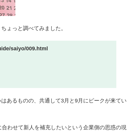
、ちょっと調べてみました。
uide/saiyo/009.html
はあるものの、共通して3月と9月にピークが来てい
に合わせて新人を補充したいという企業側の思惑の現