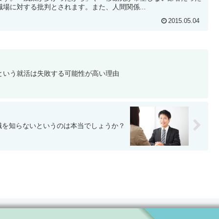
場に対する批判とされます。また、人間関係...
2015.05.04
という就活は失敗する可能性が高い理由
職を知らないというのは本当でしょうか？