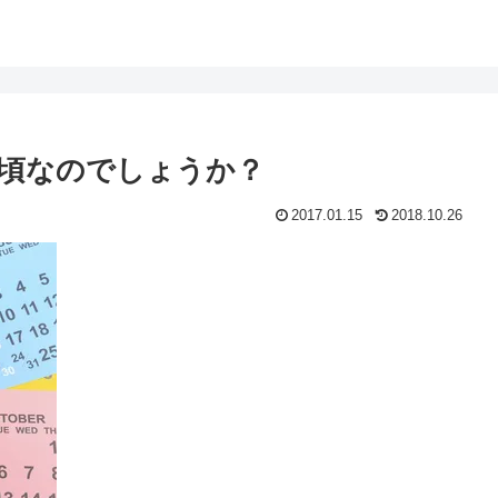
頃なのでしょうか？
2017.01.15
2018.10.26