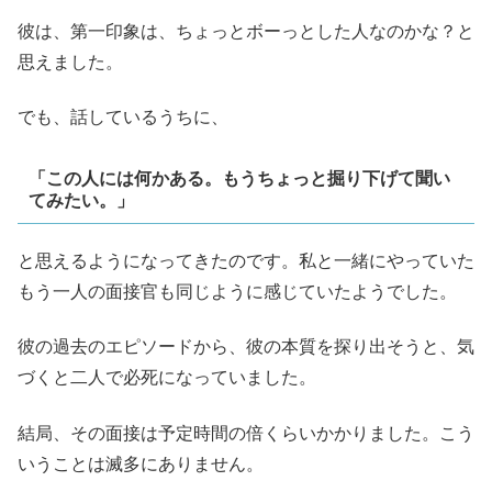
彼は、第一印象は、ちょっとボーっとした人なのかな？と
思えました。
でも、話しているうちに、
「
この人には何かある。もうちょっと掘り下げて聞い
てみたい。」
と思えるようになってきたのです。私と一緒にやっていた
もう一人の面接官も同じように感じていたようでした。
彼の過去のエピソードから、彼の本質を探り出そうと、気
づくと二人で必死になっていました。
結局、その面接は予定時間の倍くらいかかりました。こう
いうことは滅多にありません。