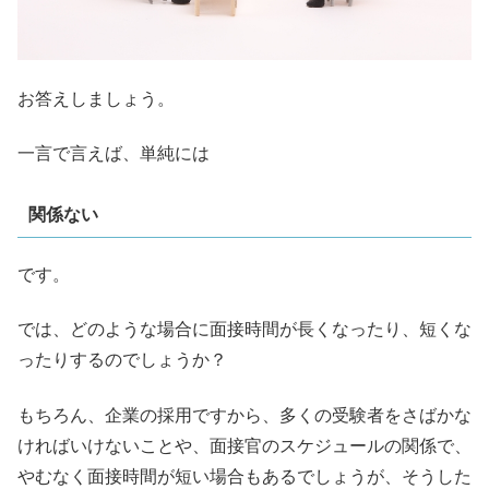
お答えしましょう。
一言で言えば、単純には
関係ない
です。
では、どのような場合に面接時間が長くなったり、短くな
ったりするのでしょうか？
もちろん、企業の採用ですから、多くの受験者をさばかな
ければいけないことや、面接官のスケジュールの関係で、
やむなく面接時間が短い場合もあるでしょうが、そうした