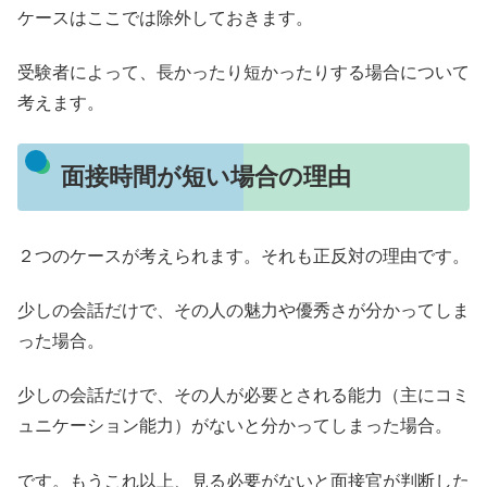
ケースはここでは除外しておきます。
受験者によって、長かったり短かったりする場合について
考えます。
面接時間が短い場合の理由
２つのケースが考えられます。それも正反対の理由です。
少しの会話だけで、その人の魅力や優秀さが分かってしま
った場合。
少しの会話だけで、その人が必要とされる能力（主にコミ
ュニケーション能力）がないと分かってしまった場合。
です。もうこれ以上、見る必要がないと面接官が判断した