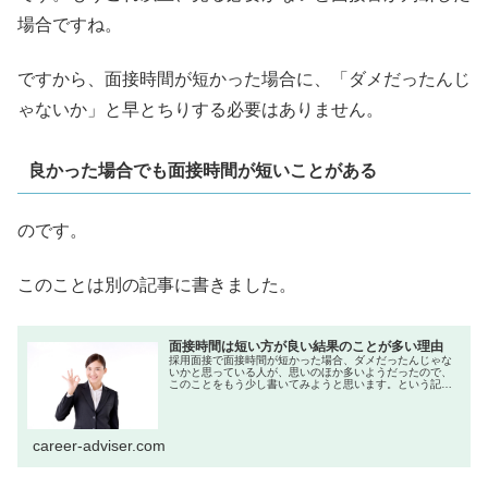
場合ですね。
ですから、面接時間が短かった場合に、「ダメだったんじ
ゃないか」と早とちりする必要はありません。
良かった場合でも面接時間が短いことがある
のです。
このことは別の記事に書きました。
面接時間は短い方が良い結果のことが多い理由
採用面接で面接時間が短かった場合、ダメだったんじゃな
いかと思っている人が、思いのほか多いようだったので、
このことをもう少し書いてみようと思います。という記事
の中で、面接時間が短い場合は、どちらとも言えないと書
いたのですが、私は、面接時間が短...
career-adviser.com