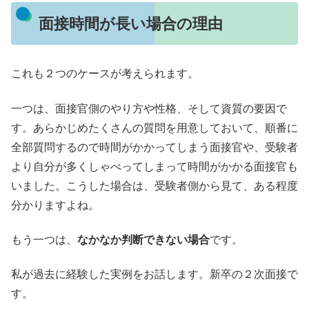
面接時間が長い場合の理由
これも２つのケースが考えられます。
一つは、面接官側のやり方や性格、そして資質の要因で
す。あらかじめたくさんの質問を用意しておいて、順番に
全部質問するので時間がかかってしまう面接官や、受験者
より自分が多くしゃべってしまって時間がかかる面接官も
いました。こうした場合は、受験者側から見て、ある程度
分かりますよね。
もう一つは、
なかなか判断できない場合
です。
私が過去に経験した実例をお話します。新卒の２次面接で
す。