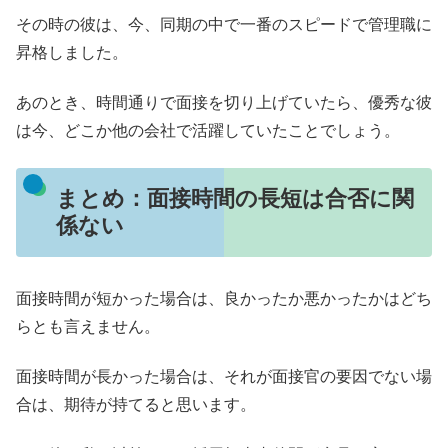
その時の彼は、今、同期の中で一番のスピードで管理職に
昇格しました。
あのとき、時間通りで面接を切り上げていたら、優秀な彼
は今、どこか他の会社で活躍していたことでしょう。
まとめ：面接時間の長短は合否に関
係ない
面接時間が短かった場合は、良かったか悪かったかはどち
らとも言えません。
面接時間が長かった場合は、それが面接官の要因でない場
合は、期待が持てると思います。