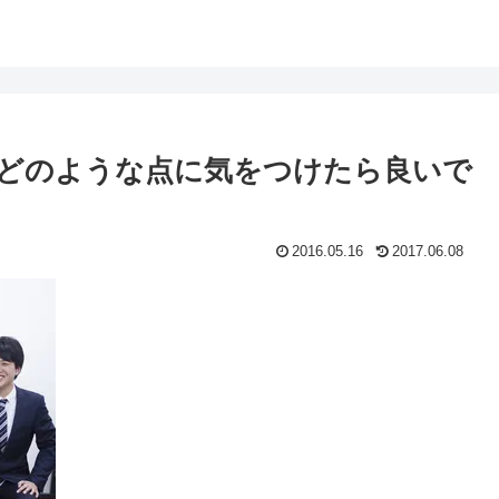
どのような点に気をつけたら良いで
2016.05.16
2017.06.08