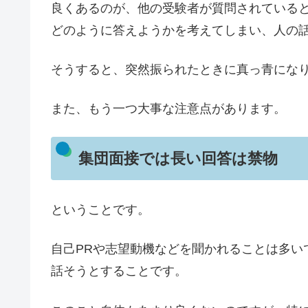
良くあるのが、他の受験者が質問されている
どのように答えようかを考えてしまい、人の
そうすると、突然振られたときに真っ青にな
また、もう一つ大事な注意点があります。
集団面接では長い回答は禁物
ということです。
自己PRや志望動機などを聞かれることは多い
話そうとすることです。