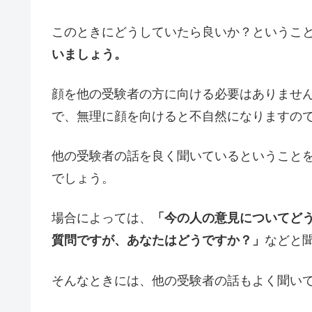
このときにどうしていたら良いか？というこ
いましょう。
顔を他の受験者の方に向ける必要はありませ
で、無理に顔を向けると不自然になりますの
他の受験者の話を良く聞いているということ
でしょう。
場合によっては、
「今の人の意見についてど
質問ですが、あなたはどうですか？」
などと
そんなときには、他の受験者の話もよく聞い