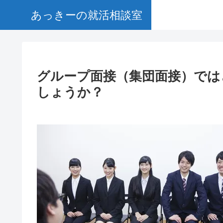
あっきーの就活相談室
グループ面接（集団面接）では
しょうか？