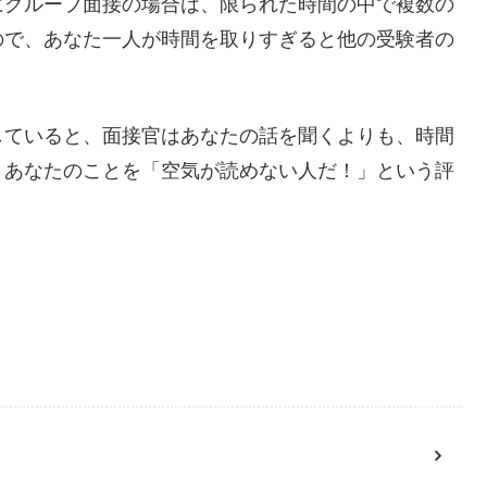
にグループ面接の場合は、限られた時間の中で複数の
ので、あなた一人が時間を取りすぎると他の受験者の
していると、面接官はあなたの話を聞くよりも、時間
、あなたのことを「空気が読めない人だ！」という評