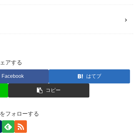
ェアする
Facebook
はてブ
コピー
をフォローする