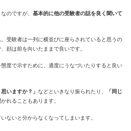
となのですが、
基本的に他の受験者の話を良く聞いて
ん。受験者は一列に横並びに座らされていると思うの
で、顔は前を向いたままで良いです。
を態度で示すために、適度にうなづいたりすると良い
う思いますか？」
などといきなり振られたり、
「同じ
聞かれることもあります。
ていないと分からなくなってしまいます。