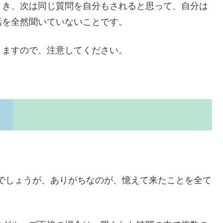
とき、次は同じ質問を自分もされると思って、自分は
話を全然聞いていないことです。
りますので、注意してください。
でしょうが、ありがちなのが、憶えて来たことを全て