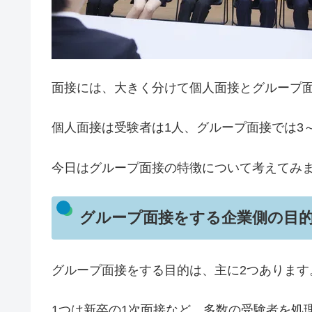
面接には、大きく分けて個人面接とグループ
個人面接は受験者は1人、グループ面接では3
今日はグループ面接の特徴について考えてみ
グループ面接をする企業側の目
グループ面接をする目的は、主に2つあります
1つは新卒の1次面接など、多数の受験者を処