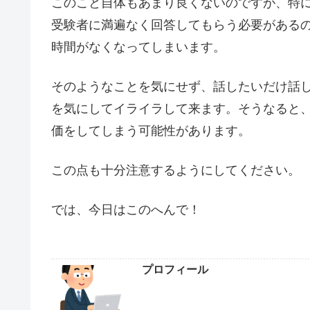
このこと自体もあまり良くないのですが、特
受験者に満遍なく回答してもらう必要がある
時間がなくなってしまいます。
そのようなことを気にせず、話したいだけ話
を気にしてイライラして来ます。そうなると
価をしてしまう可能性があります。
この点も十分注意するようにしてください。
では、今日はこのへんで！
プロフィール