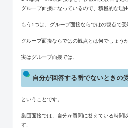
グループ面接になっているので、積極的な理
もう1つは、グループ面接ならではの観点で受
グループ面接ならではの観点とは何でしょう
実はグループ面接では、
自分が回答する番でないときの
ということです。
集団面接では、自分が質問に答えている時間
す。