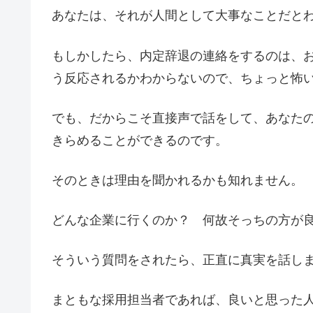
あなたは、それが人間として大事なことだと
もしかしたら、内定辞退の連絡をするのは、
う反応されるかわからないので、ちょっと怖
でも、だからこそ直接声で話をして、あなた
きらめることができるのです。
そのときは理由を聞かれるかも知れません。
どんな企業に行くのか？ 何故そっちの方が
そういう質問をされたら、正直に真実を話し
まともな採用担当者であれば、良いと思った