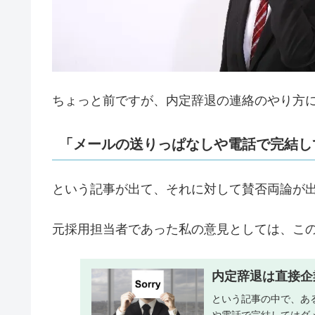
ちょっと前ですが、内定辞退の連絡のやり方
「メールの送りっぱなしや電話で完結し
という記事が出て、それに対して賛否両論が
元採用担当者であった私の意見としては、こ
内定辞退は直接企
という記事の中で、あ