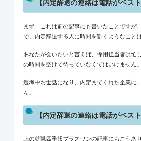
【内定辞退の連絡は電話がベスト
まず、これは前の記事にも書いたことですが
で、内定辞退する人に時間を割くようなこと
あなたが会いたいと言えば、採用担当者は忙
の時間を空けて待っていなくてはいけません
選考中お世話になり、内定までくれた企業に
ん。
【内定辞退の連絡は電話がベスト
上の就職四季報プラスワンの記事にもこうあ