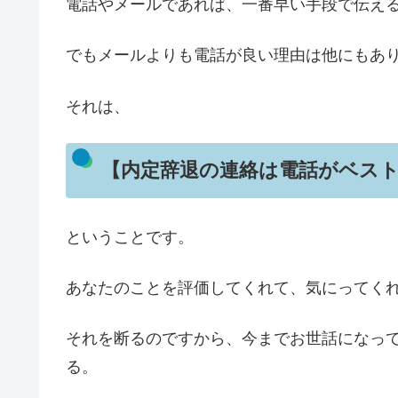
電話やメールであれば、一番早い手段で伝え
でもメールよりも電話が良い理由は他にもあ
それは、
【内定辞退の連絡は電話がベスト
ということです。
あなたのことを評価してくれて、気にってく
それを断るのですから、今までお世話になっ
る。