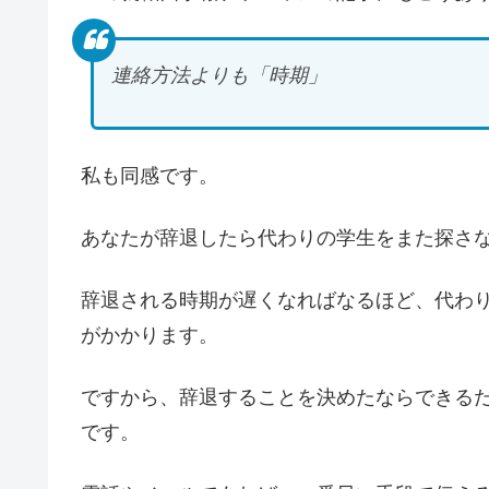
連絡方法よりも「時期」
私も同感です。
あなたが辞退したら代わりの学生をまた探さ
辞退される時期が遅くなればなるほど、代わ
がかかります。
ですから、辞退することを決めたならできる
です。