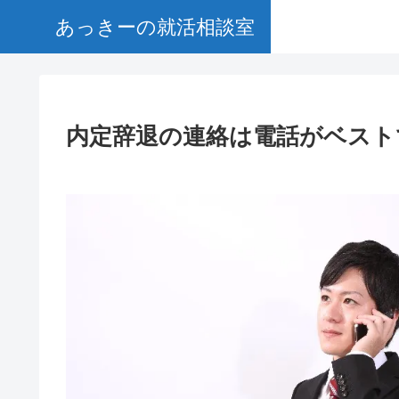
あっきーの就活相談室
内定辞退の連絡は電話がベスト