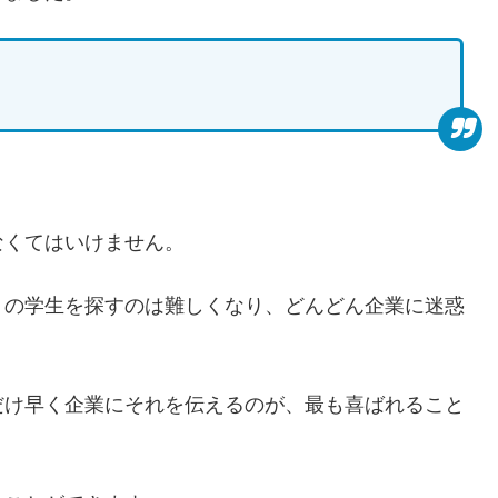
なくてはいけません。
りの学生を探すのは難しくなり、どんどん企業に迷惑
だけ早く企業にそれを伝えるのが、最も喜ばれること