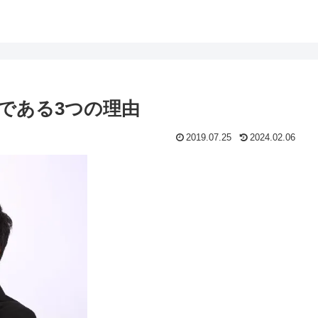
である3つの理由
2019.07.25
2024.02.06