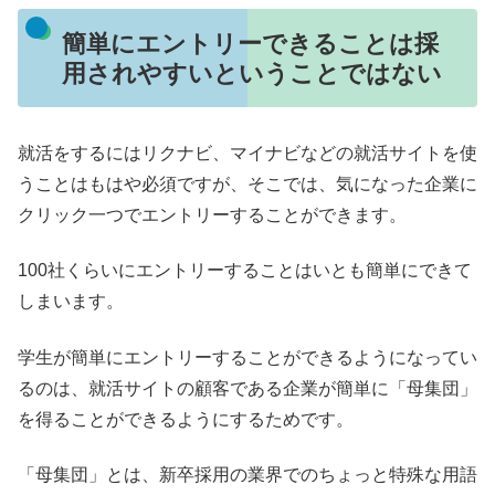
簡単にエントリーできることは採
用されやすいということではない
就活をするにはリクナビ、マイナビなどの就活サイトを使
うことはもはや必須ですが、そこでは、気になった企業に
クリック一つでエントリーすることができます。
100社くらいにエントリーすることはいとも簡単にできて
しまいます。
学生が簡単にエントリーすることができるようになってい
るのは、就活サイトの顧客である企業が簡単に「母集団」
を得ることができるようにするためです。
「母集団」とは、新卒採用の業界でのちょっと特殊な用語