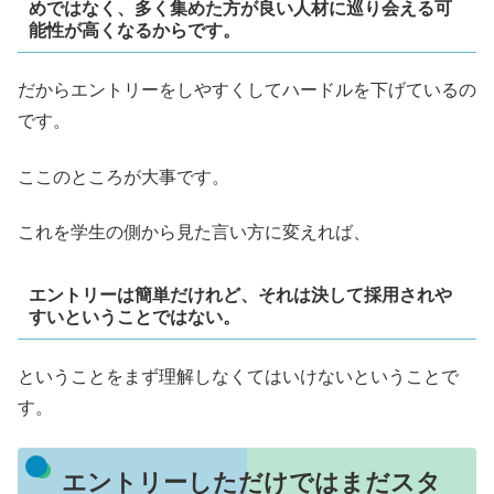
めではなく、多く集めた方が良い人材に巡り会える可
能性が高くなるからです。
だからエントリーをしやすくしてハードルを下げているの
です。
ここのところが大事です。
これを学生の側から見た言い方に変えれば、
エントリーは簡単だけれど、それは決して採用されや
すいということではない。
ということをまず理解しなくてはいけないということで
す。
エントリーしただけではまだスタ