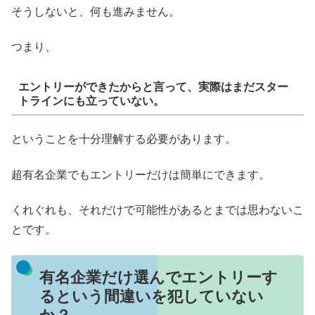
そうしないと、何も進みません。
つまり、
エントリーができたからと言って、実際はまだスター
トラインにも立っていない。
ということを十分理解する必要があります。
超有名企業でもエントリーだけは簡単にできます。
くれぐれも、それだけで可能性があるとまでは思わないこ
とです。
有名企業だけ選んでエントリーす
るという間違いを犯していない