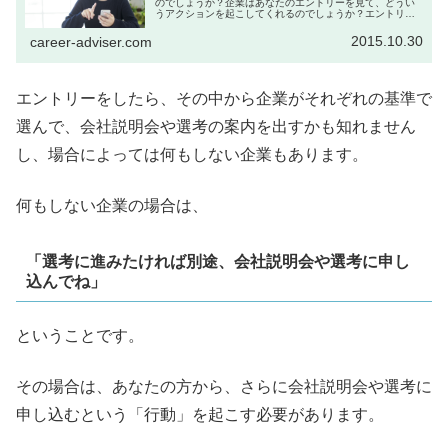
のでしょうか？企業はあなたのエントリーを見て、どうい
うアクションを起こしてくれるのでしょうか？エントリー
ってどういう意味があるの？この疑問についてお答えした
いと思います。エントリーはあなた...
2015.10.30
career-adviser.com
エントリーをしたら、その中から企業がそれぞれの基準で
選んで、会社説明会や選考の案内を出すかも知れません
し、場合によっては何もしない企業もあります。
何もしない企業の場合は、
「選考に進みたければ別途、会社説明会や選考に申し
込んでね」
ということです。
その場合は、あなたの方から、さらに会社説明会や選考に
申し込むという「行動」を起こす必要があります。