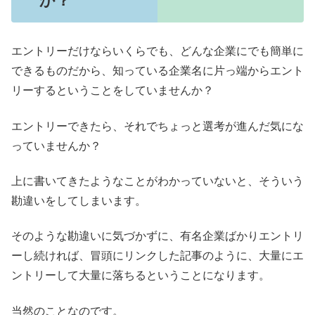
か？
エントリーだけならいくらでも、どんな企業にでも簡単に
できるものだから、知っている企業名に片っ端からエント
リーするということをしていませんか？
エントリーできたら、それでちょっと選考が進んだ気にな
っていませんか？
上に書いてきたようなことがわかっていないと、そういう
勘違いをしてしまいます。
そのような勘違いに気づかずに、有名企業ばかりエントリ
ーし続ければ、冒頭にリンクした記事のように、大量にエ
ントリーして大量に落ちるということになります。
当然のことなのです。