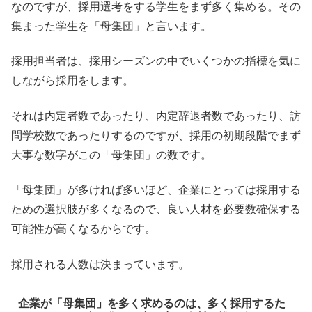
なのですが、採用選考をする学生をまず多く集める。その
集まった学生を「母集団」と言います。
採用担当者は、採用シーズンの中でいくつかの指標を気に
しながら採用をします。
それは内定者数であったり、内定辞退者数であったり、訪
問学校数であったりするのですが、採用の初期段階でまず
大事な数字がこの「母集団」の数です。
「母集団」が多ければ多いほど、企業にとっては採用する
ための選択肢が多くなるので、良い人材を必要数確保する
可能性が高くなるからです。
採用される人数は決まっています。
企業が「母集団」を多く求めるのは、多く採用するた