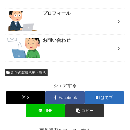
プロフィール
お問い合わせ
新卒の就職活動・就活
シェアする
X
Facebook
はてブ
LINE
コピー