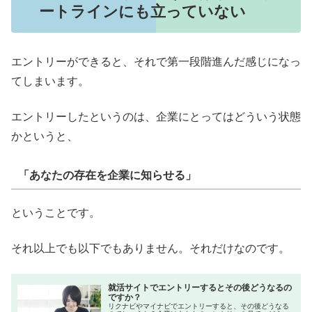
ートラインにも立っていない
エントリーができると、それで第一段階進んだ感じになっ
てしまいます。
エントリーしたというのは、企業にとってはどういう状態
かというと、
「あなたの存在を企業に知らせる」
ということです。
それ以上でも以下でもありません。それだけなのです。
就活サイトでエントリーするとその後どうなるの
ですか？
リクナビやマイナビでエントリーすると、その後どうなる