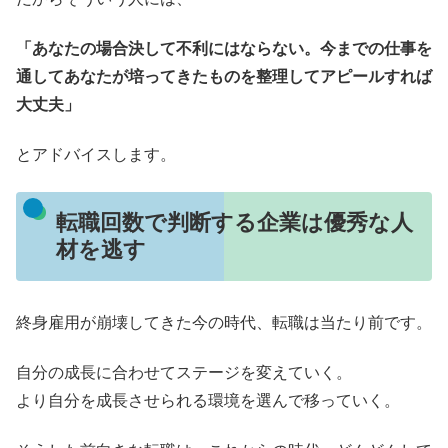
「あなたの場合決して不利にはならない。今までの仕事を
通してあなたが培ってきたものを整理してアピールすれば
大丈夫」
とアドバイスします。
転職回数で判断する企業は優秀な人
材を逃す
終身雇用が崩壊してきた今の時代、転職は当たり前です。
自分の成長に合わせてステージを変えていく。
より自分を成長させられる環境を選んで移っていく。