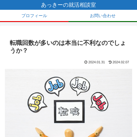
あっきーの就活相談室
プロフィール
お問い合わせ
転職回数が多いのは本当に不利なのでしょ
うか？
2024.01.31
2024.02.07