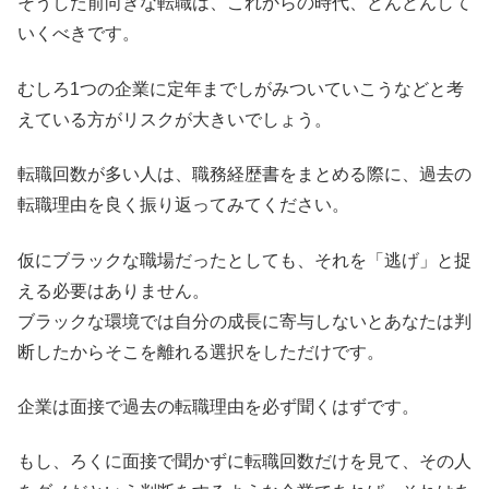
そうした前向きな転職は、これからの時代、どんどんして
いくべきです。
むしろ1つの企業に定年までしがみついていこうなどと考
えている方がリスクが大きいでしょう。
転職回数が多い人は、職務経歴書をまとめる際に、過去の
転職理由を良く振り返ってみてください。
仮にブラックな職場だったとしても、それを「逃げ」と捉
える必要はありません。
ブラックな環境では自分の成長に寄与しないとあなたは判
断したからそこを離れる選択をしただけです。
企業は面接で過去の転職理由を必ず聞くはずです。
もし、ろくに面接で聞かずに転職回数だけを見て、その人