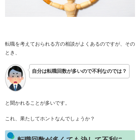
転職を考えておられる方の相談がよくあるのですが、その
とき、
自分は転職回数が多いので不利なのでは？
と聞かれることが多いです。
これ、果たしてホントなんでしょうか？
転職回数が多くても決して不利に