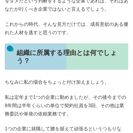
をダメだという判断をするような企業であれば、それはあ
なたが行くべき企業ではないと言えるでしょう。
これからの時代、そんな見方だけでは、成長意欲のある優
れた人材を逃すと思うのです。
組織に所属する理由とは何でしょ
う？
ちなみに私の場合をちょっと付け加えましょう。
私は定年まで1つの企業に勤めましたが、その後今までの
8年間は半年くらいの単位で契約社員を3回、その他は業
務委託や単発の依頼業務です。
1つの企業に就職して腰を据えて頑張るというつもりな