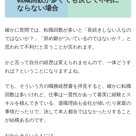
ならない場合
確かに世間では、転職回数が多いと「長続きしない人なの
ではないか？」「辞め癖がついているのではないか？」と
思われて不利だと言うことが言われます。
かと言って自分の経歴は変えられませんので、一体どうす
れば？ということになりますよね。
でも、そういう方の職務経歴書を拝見すると、確かに転職
回数は多いけれど、仕事は一貫性があって着実に経験とス
キルを積んできている、退職理由も会社が傾いたり家庭の
事情だったりで、決して本人都合ではなかったりすること
が結構あるのです。
だからそういう人には、