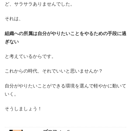
ど、サラサラありませんでした。
それは、
組織への所属は自分がやりたいことをやるための手段に過
ぎない
と考えているからです。
これからの時代、それでいいと思いませんか？
自分がやりたいことができる環境を選んで軽やかに動いて
いく。
そうしましょう！