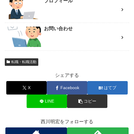
プロフィール
お問い合わせ
転職・転職活動
シェアする
X
Facebook
はてブ
LINE
コピー
西川明宏をフォローする