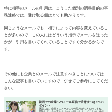
特に相手のメールの引用は、こうした個別の調整目的の事
務連絡では、受け取る側はとても助かります。
同じようなメールでも、相手によって内容を変えているこ
とが多いので、この人にはどういう指示でメールを送った
かが、引用を書いてくれていることですぐ分かるからで
す。
その他にも企業とのメールで注意すべきことについては、
こんな記事も書いていますので、併せてご参考にしてくだ
さい。
就活での企業へのメール返信で注意すべき5つの
ポイント
就活には、企業とのメールのやり取りがつきものですね。
受験している企業からメールが来たとき、どのように返信