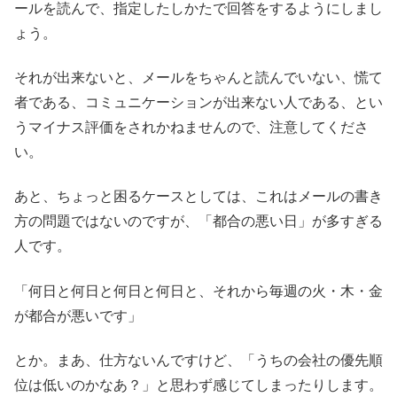
ールを読んで、指定したしかたで回答をするようにしまし
ょう。
それが出来ないと、メールをちゃんと読んでいない、慌て
者である、コミュニケーションが出来ない人である、とい
うマイナス評価をされかねませんので、注意してくださ
い。
あと、ちょっと困るケースとしては、これはメールの書き
方の問題ではないのですが、「都合の悪い日」が多すぎる
人です。
「何日と何日と何日と何日と、それから毎週の火・木・金
が都合が悪いです」
とか。まあ、仕方ないんですけど、「うちの会社の優先順
位は低いのかなあ？」と思わず感じてしまったりします。