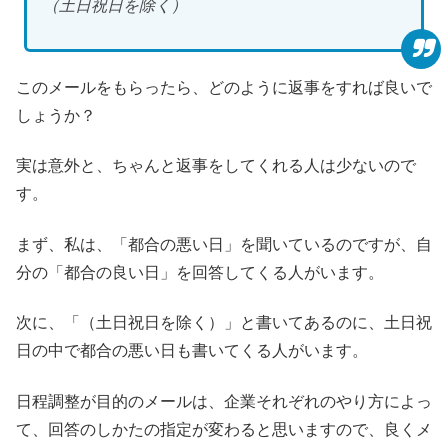
（土日祝日を除く）
このメールをもらったら、どのように返事をすれば良いで
しょうか？
実は意外と、ちゃんと返事をしてくれる人は少ないので
す。
まず、私は、「都合の悪い日」を聞いているのですが、自
分の「都合の良い日」を回答してくる人がいます。
次に、「（土日祝日を除く）」と書いてあるのに、土日祝
日の中で都合の悪い日も書いてくる人がいます。
日程調整が目的のメールは、企業それぞれのやり方によっ
て、回答のしかたの指定が変わると思いますので、良くメ