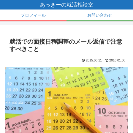
あっきーの就活相談室
プロフィール
お問い合わせ
就活での面接日程調整のメール返信で注意
すべきこと
2015.06.11
2016.01.08