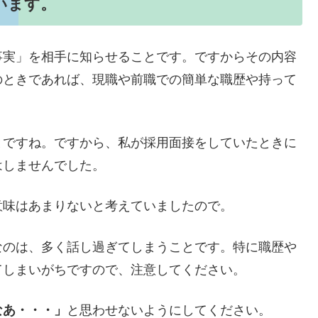
います。
事実」を相手に知らせることです。ですからその内容
のときであれば、現職や前職での簡単な職歴や持って
とですね。ですから、私が採用面接をしていたときに
はしませんでした。
意味はあまりないと考えていましたので。
なのは、多く話し過ぎてしまうことです。特に職歴や
てしまいがちですので、注意してください。
なあ・・・」
と思わせないようにしてください。