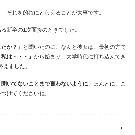
？
それを的確にとらえることが大事です。
る新卒の1次面接のときでした。
したか？」
と聞いたのに、なんと彼女は、最初の方で
「私は・・・」
から始まり、大学時代に打ち込んでき
終えました。
、
聞いてないことまで言わないように
、ほんとに、こ
をつけてくださいね。