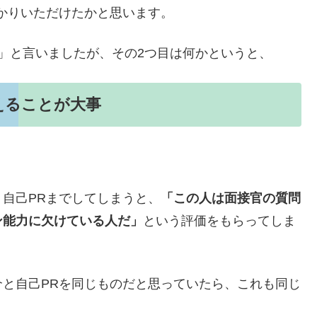
かりいただけたかと思います。
」と言いましたが、その2つ目は何かというと、
えることが大事
自己PRまでしてしまうと、
「この人は面接官の質問
ン能力に欠けている人だ」
という評価をもらってしま
と自己PRを同じものだと思っていたら、これも同じ