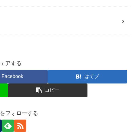
ェアする
Facebook
はてブ
コピー
をフォローする