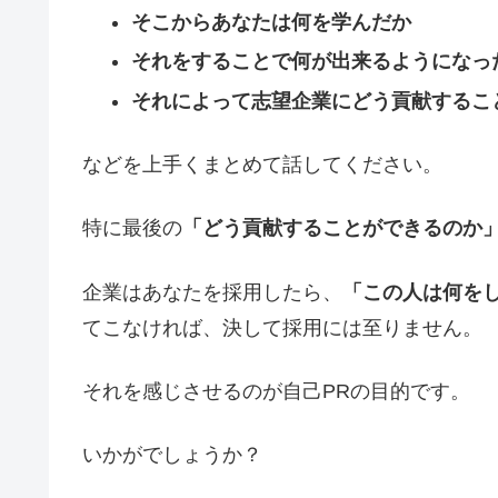
そこからあなたは何を学んだか
それをすることで何が出来るようになっ
それによって志望企業にどう貢献するこ
などを上手くまとめて話してください。
特に最後の
「どう貢献することができるのか
企業はあなたを採用したら、
「この人は何を
てこなければ、決して採用には至りません。
それを感じさせるのが自己PRの目的です。
いかがでしょうか？