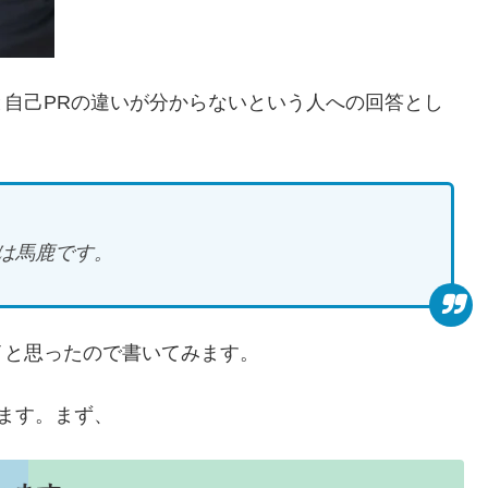
自己PRの違いが分からないという人への回答とし
は馬鹿です。
イと思ったので書いてみます。
ます。まず、