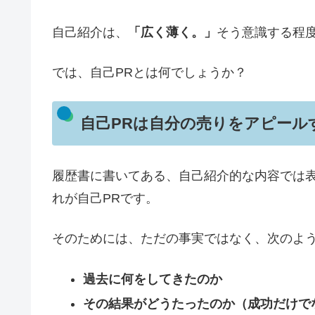
自己紹介は、
「広く薄く。」
そう意識する程
では、自己PRとは何でしょうか？
自己PRは自分の売りをアピール
履歴書に書いてある、自己紹介的な内容では
れが自己PRです。
そのためには、ただの事実ではなく、次のよ
過去に何をしてきたのか
その結果がどうたったのか（成功だけで