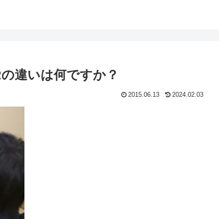
Rの違いは何ですか？
2015.06.13
2024.02.03