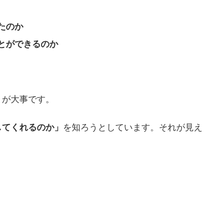
たのか
とができるのか
」
が大事です。
してくれるのか」
を知ろうとしています。それが見え