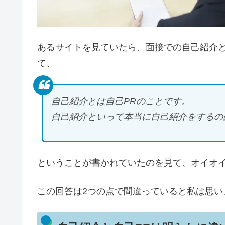
あるサイトを見ていたら、面接での自己紹介と
て、
自己紹介とは自己PRのことです。
自己紹介といって本当に自己紹介をするの
ということが書かれていたのを見て、オイオ
この回答は2つの点で間違っていると私は思い