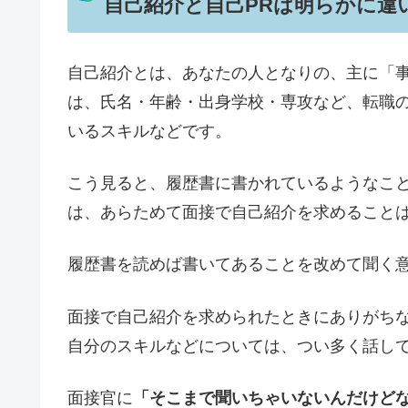
自己紹介と自己PRは明らかに違
自己紹介とは、あなたの人となりの、主に「
は、氏名・年齢・出身学校・専攻など、転職
いるスキルなどです。
こう見ると、履歴書に書かれているようなこ
は、あらためて面接で自己紹介を求めること
履歴書を読めば書いてあることを改めて聞く
面接で自己紹介を求められたときにありがち
自分のスキルなどについては、つい多く話し
面接官に
「そこまで聞いちゃいないんだけど