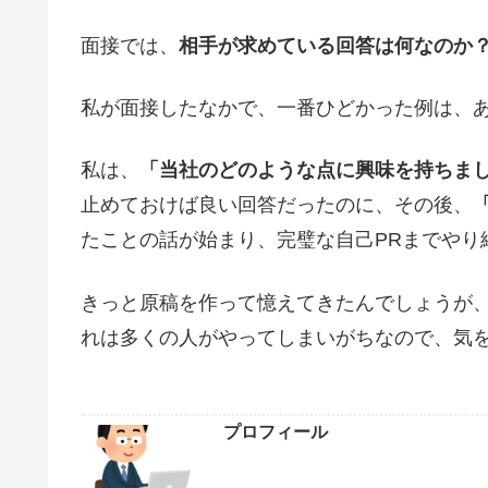
面接では、
相手が求めている回答は何なのか
私が面接したなかで、一番ひどかった例は、あ
私は、
「当社のどのような点に興味を持ちま
止めておけば良い回答だったのに、その後、
たことの話が始まり、完璧な自己PRまでやり
きっと原稿を作って憶えてきたんでしょうが
れは多くの人がやってしまいがちなので、気
プロフィール