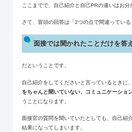
ここまでで、自己紹介と自己PRの違いはお分
さて、冒頭の回答は「2つの点で間違っている
面接では聞かれたことだけを答
だということです。
自己紹介をしてくださいと言っているときに、
をちゃんと聞いていない、コミュニケーショ
うことになります。
面接官の質問を聞いていたとしても、自己紹介
結果になってしまいます。