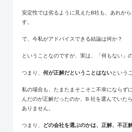
安定性では劣るように見えたB社も、あれから
す。
で、今私がアドバイスできる結論は何か？
ということなのですが、実は、「何もない」
つまり、
何が正解だということはない
という
私の場合も、たまたまそこそこ不幸にならず
んだのが正解だったのか、B 社を選んでいた
ありません。
つまり、
どの会社を選ぶのかは、正解、不正