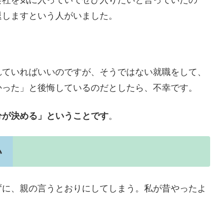
退しますという人がいました。
れていればいいのですが、そうではない就職をして、
かった」と後悔しているのだとしたら、不幸です。
分が決める」ということです
。
い
ずに、親の言うとおりにしてしまう。私が昔やったよ