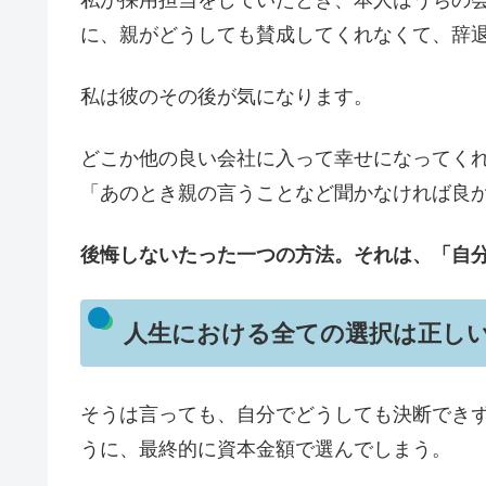
に、親がどうしても賛成してくれなくて、辞
私は彼のその後が気になります。
どこか他の良い会社に入って幸せになってく
「あのとき親の言うことなど聞かなければ良
後悔しないたった一つの方法。それは、「自
人生における全ての選択は正し
そうは言っても、自分でどうしても決断でき
うに、最終的に資本金額で選んでしまう。