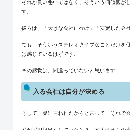
それが良い悪いではなく、そういう価値観が
す。
彼らは、「大きな会社に行け」「安定した会
でも、そういうステレオタイプなことだけを
は感じているはずです。
その感覚は、間違っていないと思います。
入る会社は自分が決める
そして、親に言われたからと言って、それで
私が採用担当をしていたとき、本人はうちの