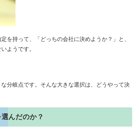
内定を持って、「どっちの会社に決めようか？」と、
ないようです。
きな分岐点です。そんな大きな選択は、どうやって決
を選んだのか？