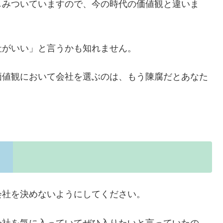
しみついていますので、今の時代の価値観と違いま
社がいい」と言うかも知れません。
価値観において会社を選ぶのは、もう陳腐だとあなた
会社を決めないようにしてください。
会社を気に入っていてぜひ入りたいと言っていたの