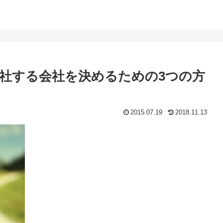
社する会社を決めるための3つの方
2015.07.19
2018.11.13