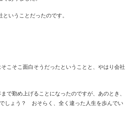
社ということだったのです。
はそこそこ面白そうだったということと、やはり会社
。
年まで勤め上げることになったのですが、あのとき、
たでしょう？ おそらく、全く違った人生を歩んでい
。