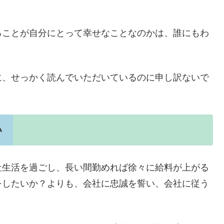
ることが自分にとって幸せなことなのかは、誰にもわ
に、せっかく読んでいただいているのに申し訳ないで
い
社生活を過ごし、長い間勤めれば徐々に給料が上がる
をしたいか？よりも、会社に忠誠を誓い、会社に従う