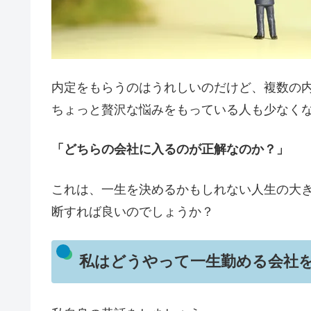
内定をもらうのはうれしいのだけど、複数の
ちょっと贅沢な悩みをもっている人も少なく
「どちらの会社に入るのが正解なのか？」
これは、一生を決めるかもしれない人生の大
断すれば良いのでしょうか？
私はどうやって一生勤める会社