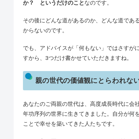
か？ というだけのこと
なのです。
その後にどんな道があるのか、どんな道であ
からないのです。
でも、アドバイスが「何もない」ではさすが
すから、3つだけ書かせていただきますね。
親の世代の価値観にとらわれな
あなたのご両親の世代は、高度成長時代に会
年功序列の世界に生きてきました。自分が何
ことで幸せを築いてきた人たちです。