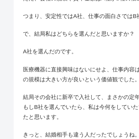
つまり、安定性ではA社、仕事の面白さではB
で、結局私はどちらを選んだと思いますか？
A社を選んだのです。
医療機器に直接興味はないにせよ、仕事内容
の規模は大きい方が良いという価値観でした
結局その会社に新卒で入社して、まさかの定
もしB社を選んでいたら、私は今何をしてい
たと思います。
きっと、結婚相手も違う人だったでしょうね