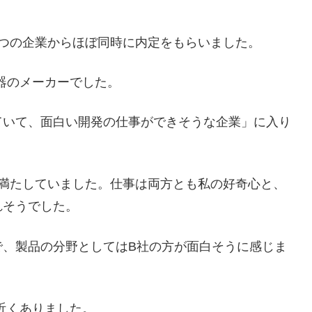
つの企業からほぼ同時に内定をもらいました。
器のメーカーでした。
ていて、面白い開発の仕事ができそうな企業」に入り
を満たしていました。仕事は両方とも私の好奇心と、
れそうでした。
で、製品の分野としてはB社の方が面白そうに感じま
近くありました。