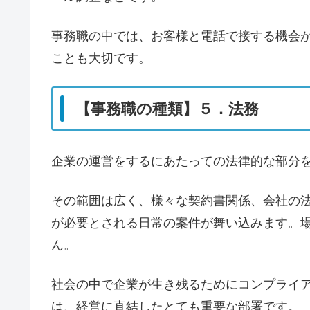
事務職の中では、お客様と電話で接する機会
ことも大切です。
【事務職の種類】５．法務
企業の運営をするにあたっての法律的な部分
その範囲は広く、様々な契約書関係、会社の
が必要とされる日常の案件が舞い込みます。
ん。
社会の中で企業が生き残るためにコンプライ
は、経営に直結したとても重要な部署です。