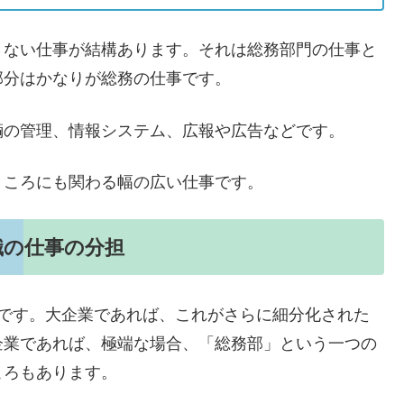
さない仕事が結構あります。それは総務部門の仕事と
部分はかなりが総務の仕事です。
輌の管理、情報システム、広報や広告などです。
ところにも関わる幅の広い仕事です。
職の仕事の分担
類です。大企業であれば、これがさらに細分化された
企業であれば、極端な場合、「総務部」という一つの
ころもあります。