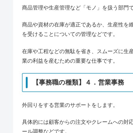
商品管理や生産管理など「モノ」を扱う部門
商品や資材の在庫が適正であるか、生産性を
を受けることについての管理などです。
在庫や工程などの無駄を省き、スムーズに生
業の利益を産むための重要な仕事です。
【事務職の種類】４．営業事務
外回りをする営業のサポートをします。
具体的には顧客からの注文やクレームへの対
ール調整などです。