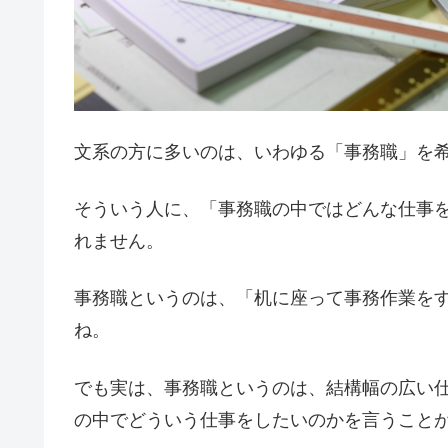
文系の方に多いのは、いわゆる「事務職」を
そういう人に、「事務職の中ではどんな仕事
れません。
事務職というのは、「机に座って事務作業を
ね。
でも実は、事務職というのは、結構幅の広い
の中でどういう仕事をしたいのかを言うこと