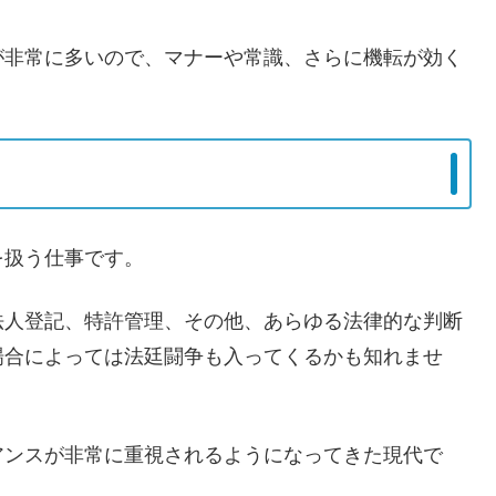
が非常に多いので、マナーや常識、さらに機転が効く
を扱う仕事です。
法人登記、特許管理、その他、あらゆる法律的な判断
場合によっては法廷闘争も入ってくるかも知れませ
アンスが非常に重視されるようになってきた現代で