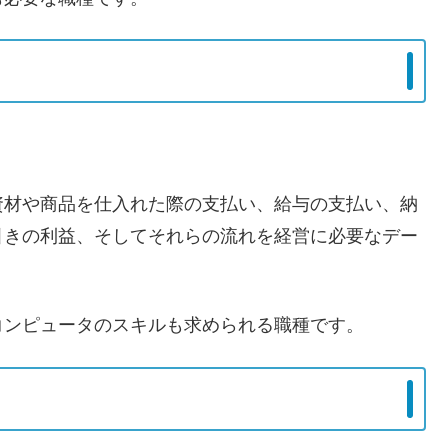
資材や商品を仕入れた際の支払い、給与の支払い、納
引きの利益、そしてそれらの流れを経営に必要なデー
コンピュータのスキルも求められる職種です。