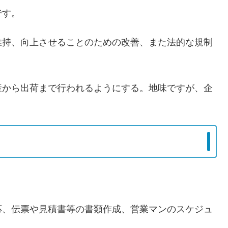
です。
維持、向上させることのための改善、また法的な規制
産から出荷まで行われるようにする。地味ですが、企
応、伝票や見積書等の書類作成、営業マンのスケジュ