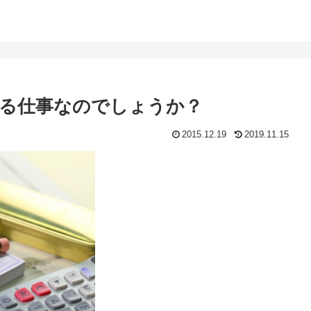
る仕事なのでしょうか？
2015.12.19
2019.11.15