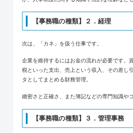
【事務職の種類】２．経理
次は、「カネ」を扱う仕事です。
企業を維持するにはお金の流れが必要です。
税といった支出、売上という収入、その差し
タとしてまとめる財務管理。
緻密さと正確さ、また簿記などの専門知識や
【事務職の種類】３．管理事務