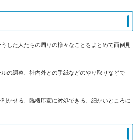
そうした人たちの周りの様々なことをまとめて面倒見
ールの調整、社内外との手紙などのやり取りなどで
を利かせる、臨機応変に対処できる、細かいところに