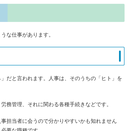
ような仕事があります。
ネ」だと言われます。人事は、そのうちの「ヒト」を
、労務管理、それに関わる各種手続きなどです。
人事担当者に会うので分かりやすいかも知れません
も必要な職種です。