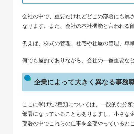
会社の中で、重要だけれどどこの部署にも属
なります。また、会社の本社機能と言われる
例えば、株式の管理、社宅や社屋の管理、車
何でも屋的でありながら、会社の一番重要な
企業によって大きく異なる事務
ここに挙げた7種類については、一般的な分
部署になっていることもありますし、小さな
部署の中でこれらの仕事を全部やっていると