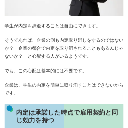
学生が内定を辞退することは自由にできます。
そうであれば、企業の側も内定取り消しをするのではない
か？ 企業の都合で内定を取り消されることもあるんじゃ
ないか？ と心配する人がいるようです。
でも、この心配は基本的には不要です。
企業は、学生の内定を簡単に取り消すことはできないから
です。
内定は承諾した時点で雇用契約と同
じ効力を持つ