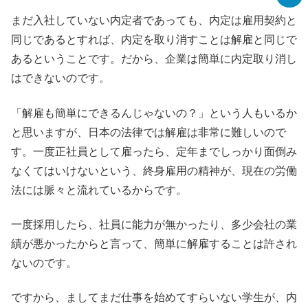
まだ入社していない内定者であっても、内定は雇用契約と
同じであるとすれば、内定を取り消すことは解雇と同じで
あるということです。だから、企業は簡単に内定取り消し
はできないのです。
「解雇も簡単にできるんじゃないの？」という人もいるか
と思いますが、日本の法律では解雇は非常に難しいので
す。一度正社員として雇ったら、定年までしっかり面倒み
なくてはいけないという、終身雇用の精神が、現在の労働
法には脈々と流れているからです。
一度採用したら、社員に能力が無かったり、多少会社の業
績が悪かったからと言って、簡単に解雇することは許され
ないのです。
ですから、ましてまだ仕事を始めてすらいない学生が、内