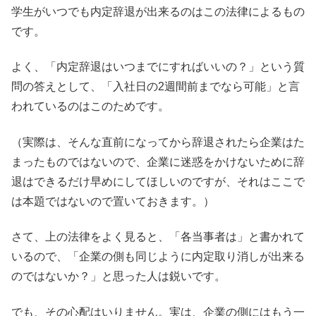
学生がいつでも内定辞退が出来るのはこの法律によるもの
です。
よく、「内定辞退はいつまでにすればいいの？」という質
問の答えとして、「入社日の2週間前までなら可能」と言
われているのはこのためです。
（実際は、そんな直前になってから辞退されたら企業はた
まったものではないので、企業に迷惑をかけないために辞
退はできるだけ早めにしてほしいのですが、それはここで
は本題ではないので置いておきます。）
さて、上の法律をよく見ると、「各当事者は」と書かれて
いるので、「企業の側も同じように内定取り消しが出来る
のではないか？」と思った人は鋭いです。
でも、その心配はいりません。実は、企業の側にはもう一