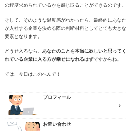
の程度求められているかを感じ取ることができるのです。
そして、そのような温度感がわかったら、最終的にあなた
が入社する企業を決める際の判断材料としてとても大きな
要素となります。
どうせ入るなら、
あなたのことを本当に欲しいと思ってく
れている企業に入る方が幸せになれる
はずですからね。
では、今日はこのへんで！
プロフィール
お問い合わせ