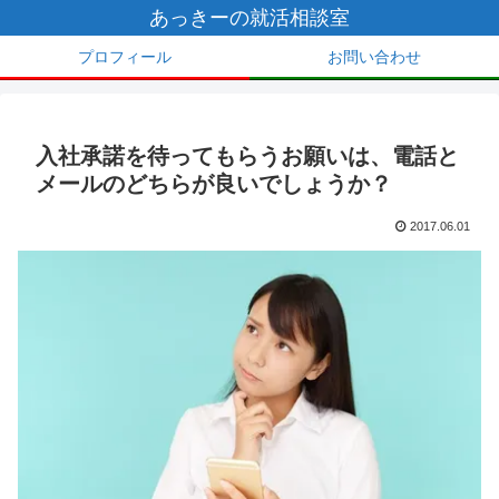
あっきーの就活相談室
プロフィール
お問い合わせ
入社承諾を待ってもらうお願いは、電話と
メールのどちらが良いでしょうか？
2017.06.01