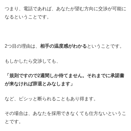
つまり、電話であれば、あなたが望む方向に交渉が可能に
なるということです。
2つ目の理由は、
相手の温度感がわかる
ということです。
もしかしたら交渉しても、
「規則ですので2週間しか待てません。それまでに承諾書
が来なければ辞退とみなします」
など、ピシッと断られることもあり得ます。
その場合は、あなたを採用できなくても仕方ないというこ
とです。