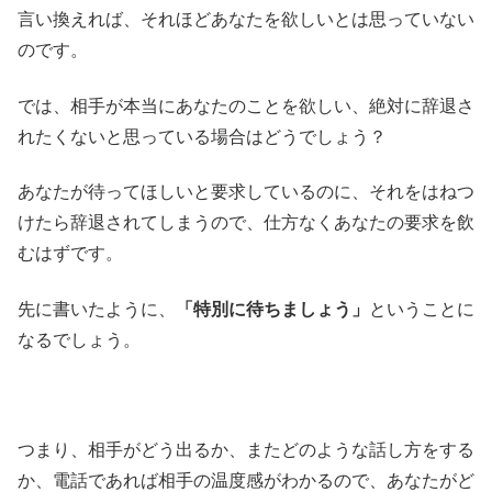
言い換えれば、それほどあなたを欲しいとは思っていない
のです。
では、相手が本当にあなたのことを欲しい、絶対に辞退さ
れたくないと思っている場合はどうでしょう？
あなたが待ってほしいと要求しているのに、それをはねつ
けたら辞退されてしまうので、仕方なくあなたの要求を飲
むはずです。
先に書いたように、
「特別に待ちましょう」
ということに
なるでしょう。
つまり、相手がどう出るか、またどのような話し方をする
か、電話であれば相手の温度感がわかるので、あなたがど