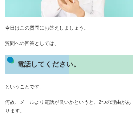
今日はこの質問にお答えしましょう。
質問への回答としては、
電話してください。
ということです。
何故、メールより電話が良いかというと、2つの理由があ
ります。