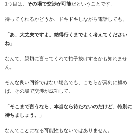
1つ目は、
その場で交渉が可能
だということです。
待ってくれるかどうか、ドキドキしながら電話しても、
「あ、大丈夫ですよ。納得行くまでよく考えてください
ね」
なんて、親切に言ってくれて拍子抜けするかも知れませ
ん。
そんな良い回答ではない場合でも、こちらが真剣に頼め
ば、その場で交渉が成功して、
「そこまで言うなら、本当なら待たないのだけど、特別に
待ちましょう。」
なんてことになる可能性もないではありません。