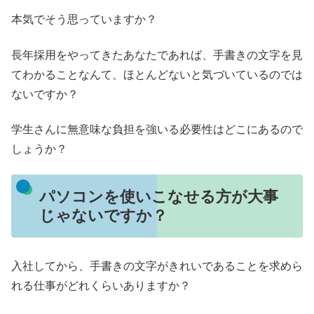
本気でそう思っていますか？
長年採用をやってきたあなたであれば、手書きの文字を見
てわかることなんて、ほとんどないと気づいているのでは
ないですか？
学生さんに無意味な負担を強いる必要性はどこにあるので
しょうか？
パソコンを使いこなせる方が大事
じゃないですか？
入社してから、手書きの文字がきれいであることを求めら
れる仕事がどれくらいありますか？