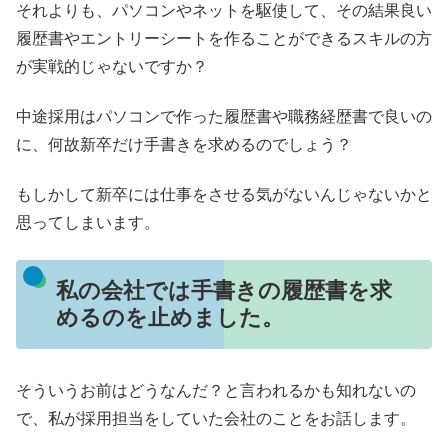
それよりも、パソコンやネットを駆使して、その結果良い
履歴書やエントリーシートを作ることができるスキルの方
が実戦的じゃないですか？
中途採用はパソコンで作った履歴書や職務経歴書で良いの
に、何故新卒だけ手書きを求めるのでしょう？
もしかして新卒には仕事をさせる気がないんじゃないかと
思ってしまいます。
私の会社では手書きの履歴書を求
めるのを止めました。
そういうお前はどうなんだ？と言われるかも知れないの
で、私が採用担当をしていた会社のことをお話します。