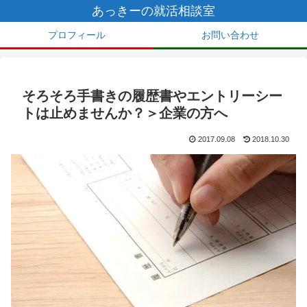
あっきーの就活相談室
プロフィール
お問い合わせ
そろそろ手書きの履歴書やエントリーシー
トは止めませんか？＞企業の方へ
2017.09.08
2018.10.30