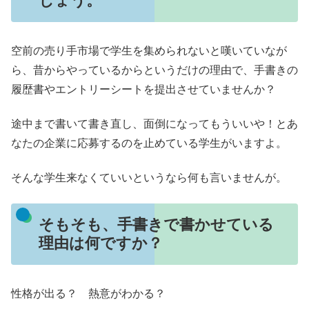
しょう。
空前の売り手市場で学生を集められないと嘆いていなが
ら、昔からやっているからというだけの理由で、手書きの
履歴書やエントリーシートを提出させていませんか？
途中まで書いて書き直し、面倒になってもういいや！とあ
なたの企業に応募するのを止めている学生がいますよ。
そんな学生来なくていいというなら何も言いませんが。
そもそも、手書きで書かせている
理由は何ですか？
性格が出る？ 熱意がわかる？