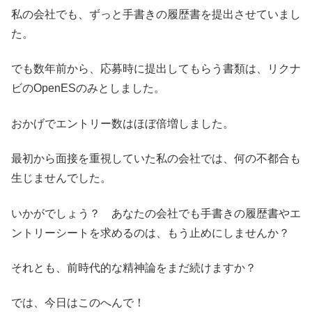
私の会社でも、ずっと手書きの履歴書を提出させていまし
た。
でも数年前から、応募時に提出してもらう書類は、リクナ
ビのOpenESのみとしました。
おかげでエントリー数はほぼ倍増しました。
最初から面接を重視していた私の会社では、何の不都合も
生じませんでした。
いかがでしょう？ あなたの会社でも手書きの履歴書やエ
ントリーシートを求めるのは、もう止めにしませんか？
それとも、前時代的な精神論をまだ続けますか？
では、今日はこのへんで！