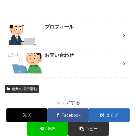
プロフィール
お問い合わせ
企業の採用活動
シェアする
X
Facebook
はてブ
LINE
コピー