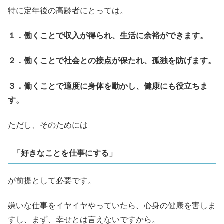
特に定年後の高齢者にとっては。
１．働くことで収入が得られ、生活に余裕ができます。
２．働くことで社会との接点が保たれ、孤独を防げます。
３．働くことで適度に身体を動かし、健康にも役立ちま
す。
ただし、そのためには
「好きなことを仕事にする」
が前提として必要です。
嫌いな仕事をイヤイヤやっていたら、心身の健康を害しま
すし、まず、幸せとは言えないですから。