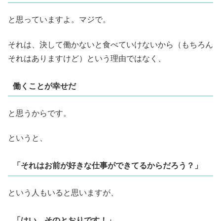
と思っていますよ。マジで。
それは、決して働かないと食べていけないから（もちろん
それはありますけど）という理由ではなく、
働くことが幸せだ
と思うからです。
というと、
「それはお前が好きな仕事ができてるからだろう？」
という人もいると思いますが、
「はい、そのとおりです！」