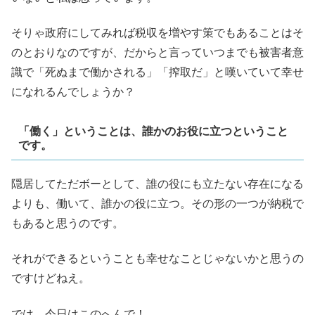
そりゃ政府にしてみれば税収を増やす策でもあることはそ
のとおりなのですが、だからと言っていつまでも被害者意
識で「死ぬまで働かされる」「搾取だ」と嘆いていて幸せ
になれるんでしょうか？
「働く」ということは、誰かのお役に立つということ
です。
隠居してただボーとして、誰の役にも立たない存在になる
よりも、働いて、誰かの役に立つ。その形の一つが納税で
もあると思うのです。
それができるということも幸せなことじゃないかと思うの
ですけどねえ。
では、今日はこのへんで！