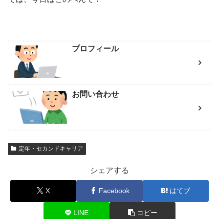
プロフィール
お問い合わせ
定年・セカンドキャリア
シェアする
X
Facebook
はてブ
LINE
コピー