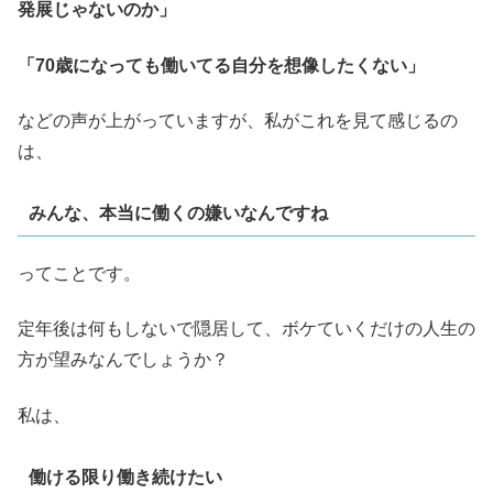
発展じゃないのか」
「70歳になっても働いてる自分を想像したくない」
などの声が上がっていますが、私がこれを見て感じるの
は、
みんな、本当に働くの嫌いなんですね
ってことです。
定年後は何もしないで隠居して、ボケていくだけの人生の
方が望みなんでしょうか？
私は、
働ける限り働き続けたい