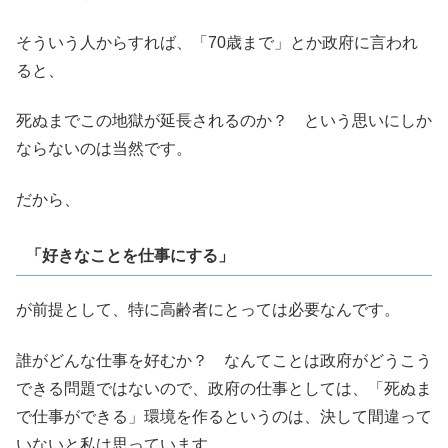
そういう人からすれば、「70歳まで」とか政府に言われ
ると、
死ぬまでこの地獄が延長されるのか？ という思いにしか
ならないのは当然です。
だから、
「好きなことを仕事にする」
が前提として、特に高齢者にとっては必要なんです。
誰がどんな仕事を好むか？ なんてことは政府がどうこう
できる問題ではないので、政府の仕事としては、「死ぬま
で仕事ができる」環境を作るというのは、決して間違って
いないと私は思っています。