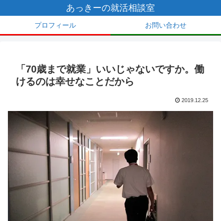
あっきーの就活相談室
プロフィール
お問い合わせ
「70歳まで就業」いいじゃないですか。働
けるのは幸せなことだから
2019.12.25