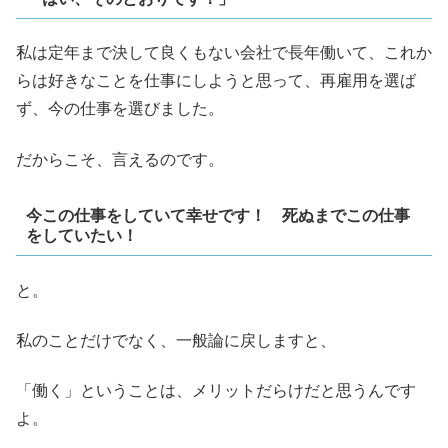
私は定年まで決して良くもない会社で長年働いて、これか
らは好きなことを仕事にしようと思って、再雇用を選ば
ず、今の仕事を選びました。
だからこそ、言えるのです。
今この仕事をしていて幸せです！ 死ぬまでこの仕事
をしていたい！
と。
私のことだけでなく、一般論に戻しますと、
「働く」ということは、メリットだらけだと思うんです
よ。