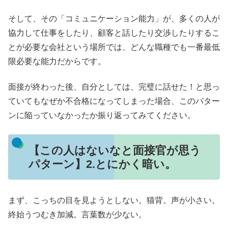
そして、その「コミュニケーション能力」が、多くの人が
協力して仕事をしたり、顧客と話したり交渉したりするこ
とが必要な会社という場所では、どんな職種でも一番最低
限必要な能力だからです。
面接が終わった後、自分としては、完璧に話せた！と思っ
ていてもなぜか不合格になってしまった場合、このパター
ンに陥っていなかったか振り返ってみてください。
【この人はないなと面接官が思う
パターン】2.とにかく暗い。
まず、こっちの目を見ようとしない。猫背。声が小さい。
終始うつむき加減。言葉数が少ない。