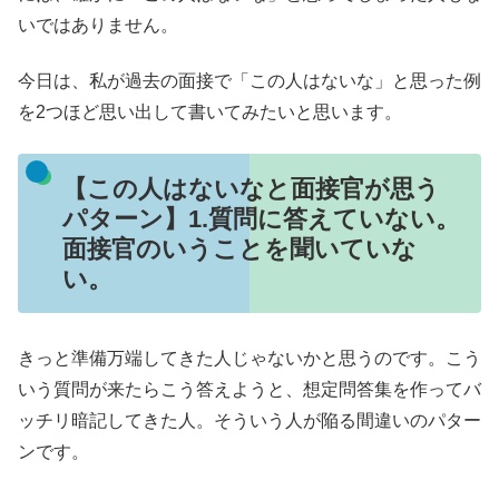
いではありません。
今日は、私が過去の面接で「この人はないな」と思った例
を2つほど思い出して書いてみたいと思います。
【この人はないなと面接官が思う
パターン】1.質問に答えていない。
面接官のいうことを聞いていな
い。
きっと準備万端してきた人じゃないかと思うのです。こう
いう質問が来たらこう答えようと、想定問答集を作ってバ
ッチリ暗記してきた人。そういう人が陥る間違いのパター
ンです。