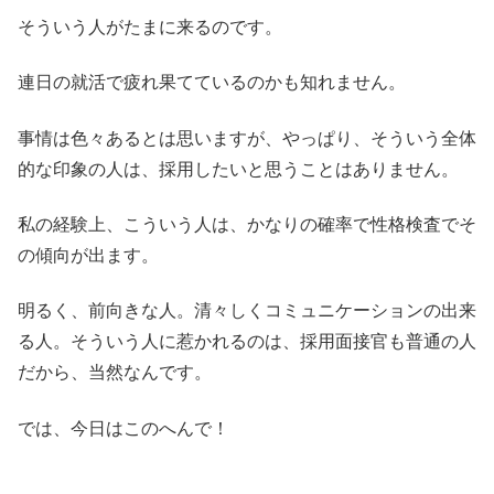
そういう人がたまに来るのです。
連日の就活で疲れ果てているのかも知れません。
事情は色々あるとは思いますが、やっぱり、そういう全体
的な印象の人は、採用したいと思うことはありません。
私の経験上、こういう人は、かなりの確率で性格検査でそ
の傾向が出ます。
明るく、前向きな人。清々しくコミュニケーションの出来
る人。そういう人に惹かれるのは、採用面接官も普通の人
だから、当然なんです。
では、今日はこのへんで！