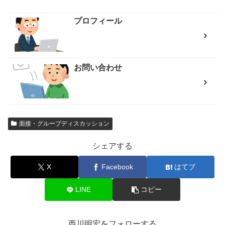
プロフィール
お問い合わせ
面接・グループディスカッション
シェアする
X
Facebook
はてブ
LINE
コピー
西川明宏をフォローする