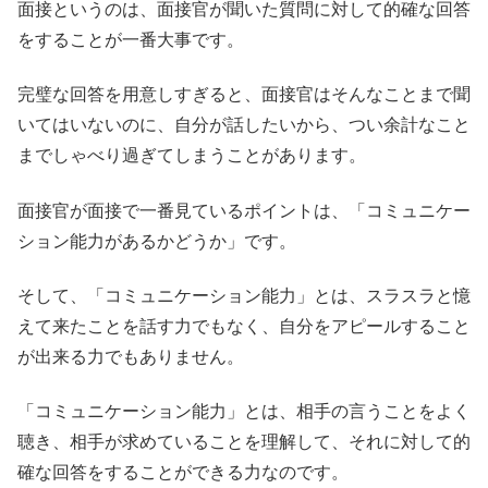
面接というのは、面接官が聞いた質問に対して的確な回答
をすることが一番大事です。
完璧な回答を用意しすぎると、面接官はそんなことまで聞
いてはいないのに、自分が話したいから、つい余計なこと
までしゃべり過ぎてしまうことがあります。
面接官が面接で一番見ているポイントは、「コミュニケー
ション能力があるかどうか」です。
そして、「コミュニケーション能力」とは、スラスラと憶
えて来たことを話す力でもなく、自分をアピールすること
が出来る力でもありません。
「コミュニケーション能力」とは、相手の言うことをよく
聴き、相手が求めていることを理解して、それに対して的
確な回答をすることができる力なのです。