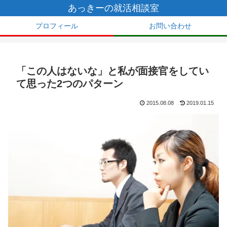
あっきーの就活相談室
プロフィール
お問い合わせ
「この人はないな」と私が面接官をしてい
て思った2つのパターン
2015.08.08
2019.01.15