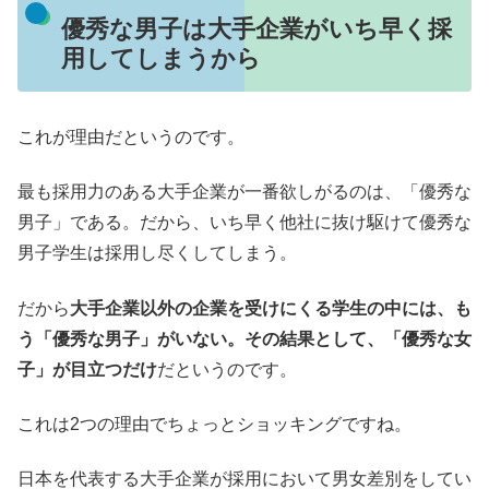
優秀な男子は大手企業がいち早く採
用してしまうから
これが理由だというのです。
最も採用力のある大手企業が一番欲しがるのは、「優秀な
男子」である。だから、いち早く他社に抜け駆けて優秀な
男子学生は採用し尽くしてしまう。
だから
大手企業以外の企業を受けにくる学生の中には、も
う「優秀な男子」がいない。その結果として、「優秀な女
子」が目立つだけ
だというのです。
これは2つの理由でちょっとショッキングですね。
日本を代表する大手企業が採用において男女差別をしてい