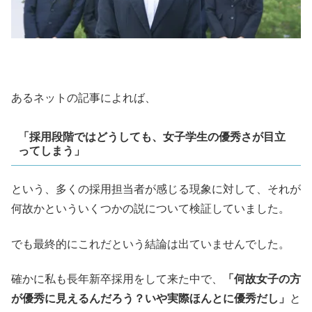
あるネットの記事によれば、
「採用段階ではどうしても、女子学生の優秀さが目立
ってしまう」
という、多くの採用担当者が感じる現象に対して、それが
何故かといういくつかの説について検証していました。
でも最終的にこれだという結論は出ていませんでした。
確かに私も長年新卒採用をして来た中で、
「何故女子の方
が優秀に見えるんだろう？いや実際ほんとに優秀だし」
と