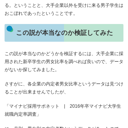
る。ということと、大手企業以外を受けに来る男子学生は
おこぼれであったということです。
この説が本当なのか検証してみた
この説が本当なのかどうかを検証するには、大手企業に採
用された新卒学生の男女比率を調べれば良いので、データ
がないか探してみました。
さすがに、各企業の内定者男女比率というデータは見つけ
ることが出来ませんでしたが、
「マイナビ採用サポネット | 2016年卒マイナビ大学生
就職内定率調査」