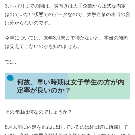
3月～7月までの間は、表向きは大手企業から正式な内定
は出ていない状態でのデータなので、大手企業の本当の姿
は分からないのです。
今年については、来年3月末まで待たないと、本当の傾向
は見えてこないのかも知れません。
では、
何故、早い時期は女子学生の方が内
定率が良いのか？
その理由は何なのでしょうか？
8月以前に内定を正式に出しているのは経団連に所属して