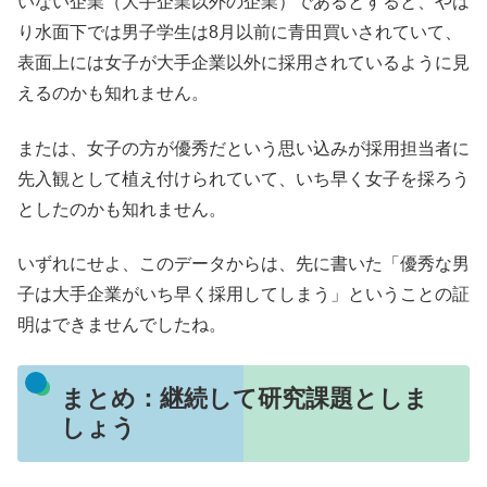
いない企業（大手企業以外の企業）であるとすると、やは
り水面下では男子学生は8月以前に青田買いされていて、
表面上には女子が大手企業以外に採用されているように見
えるのかも知れません。
または、女子の方が優秀だという思い込みが採用担当者に
先入観として植え付けられていて、いち早く女子を採ろう
としたのかも知れません。
いずれにせよ、このデータからは、先に書いた「優秀な男
子は大手企業がいち早く採用してしまう」ということの証
明はできませんでしたね。
まとめ：継続して研究課題としま
しょう