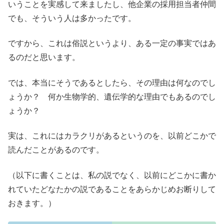
いうことを実感して来ましたし、他企業の採用担当者仲間
でも、そういう人は多かったです。
ですから、これは俗説というより、ある一定の事実ではあ
るのだと思います。
では、本当にそうであるとしたら、その理由は何なのでし
ょうか？ 何か生物学的、遺伝学的な理由でもあるのでし
ょうか？
実は、これにはカラクリがあるというのを、以前どこかで
読んだことがあるのです。
（以下に書くことは、私の説でなく、以前にどこかに書か
れていたどなたかの説であることをあらかじめお断りして
おきます。）