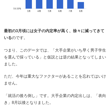
最初の3月頃には女子の内定率が高く、徐々に減ってきて
いる
のです。
つまり、このデータでは、「大手企業がいち早く男子学生
を選んで採っている」と仮説とは逆の結果となってしまい
ました。
ただ、今年は重大なファクターがあることを忘れてはいけ
ません。
「就活の後ろ倒し」です。大手企業の内定出しは、「表向
き」8月以後となりました。