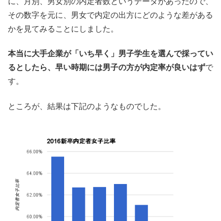
に、月別、男女別の内定者数というデータがあったので、
その数字を元に、男女で内定の出方にどのような差がある
かを見てみることにしました。
本当に大手企業が「いち早く」男子学生を選んで採ってい
るとしたら、早い時期には男子の方が内定率が良いはず
で
す。
ところが、結果は下記のようなものでした。