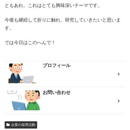
ともあれ、これはとても興味深いテーマです。
今後も継続して折りに触れ、研究していきたいと思いま
す。
では今日はこのへんで！
プロフィール
お問い合わせ
企業の採用活動