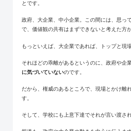
とです。
政府、大企業、中小企業。この間には、思っ
で、価値観の共有はまずできないと考えた方
もっといえば、大企業であれば、トップと現
それほどの乖離があるというのに、政府や企
に気づいていない
のです。
だから、権威のあるところで、現場とかけ離
す。
そして、学校にも上意下達でそれが言い渡さ