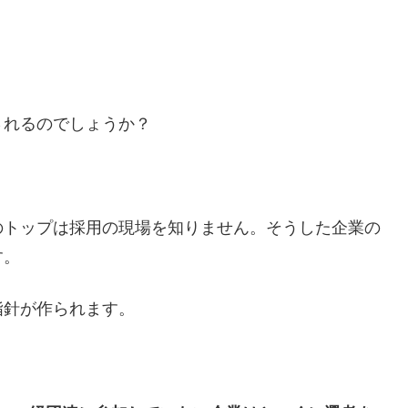
されるのでしょうか？
のトップは採用の現場を知りません。そうした企業の
す。
指針が作られます。