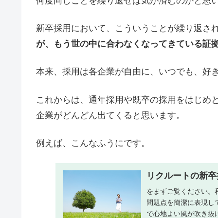
何度同じことを繰り返せば気が済むのかと思
新卒採用において、こういうことが繰り返さ
が、もう世の中に合わなくなってきている証
本来、採用は各企業が自由に、いつでも、好
これからは、通年採用や既卒の採用をはじめ
企業がどんどん出てくると思います。
例えば、こんなふうにです。
リクルートの新卒
をまずご覧ください。
問題点を簡潔に表現し
で心地よい風が吹き抜