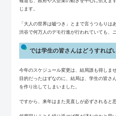
報道も、政府や大企業の動きを中心に伝えま
じます。
「大人の世界は嘘つき」とまで言うつもりは
渋谷で何万人のデモ行進が行われていても、
では学生の皆さんはどうすれば
今年のスケジュール変更は、結局誰も得しま
目的だったはずなのに、結局は、学生の皆さ
を作り出してしまいました。
ですから、来年はまた見直しが必ずされると