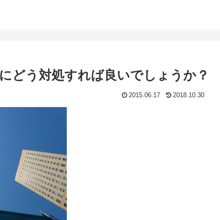
にどう対処すれば良いでしょうか？
2015.06.17
2018.10.30