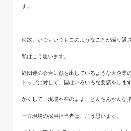
す。
何故、いつもいつもこのようなことが繰り返
私はこう思います。
経団連の会合に顔を出しているような大企業
トップに対して、国はいろいろな要請をしま
かくして、現場不在のまま、とんちんかんな
一方現場の採用担当者は、こう思います。