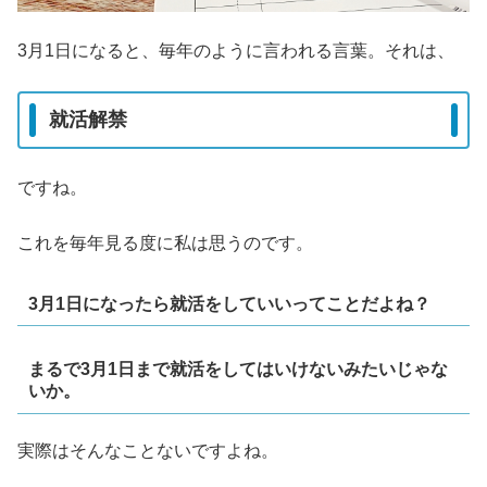
3月1日になると、毎年のように言われる言葉。それは、
就活解禁
ですね。
これを毎年見る度に私は思うのです。
3月1日になったら就活をしていいってことだよね？
まるで3月1日まで就活をしてはいけないみたいじゃな
いか。
実際はそんなことないですよね。