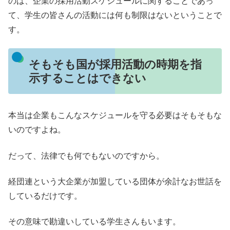
のは、企業の採用活動スケジュールに関することであっ
て、学生の皆さんの活動には何も制限はないということで
す。
そもそも国が採用活動の時期を指
示することはできない
本当は企業もこんなスケジュールを守る必要はそもそもな
いのですよね。
だって、法律でも何でもないのですから。
経団連という大企業が加盟している団体が余計なお世話を
しているだけです。
その意味で勘違いしている学生さんもいます。