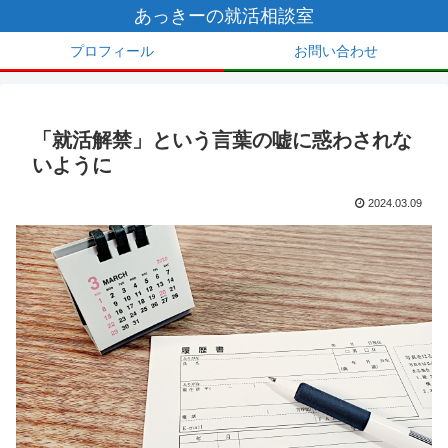
あっきーの就活相談室
プロフィール
お問い合わせ
「就活解禁」という言葉の嘘に惑わされな
いように
2024.03.09