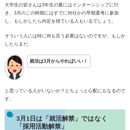
大学生の皆さんは3年生の夏にはインターンシップに行
き、3月のこの時期にはすでに何社かの早期選考に参加
し、もしかしたら内定を得ている人もいるでしょう。
そういう人には特に何も言う必要はないのですが、もしか
したらまだ、
就活は3月からやればいい！
と思っている人がいないか？とちょっと心配にもなるので
す。
3月1日は「就活解禁」ではなく
「採用活動解禁」