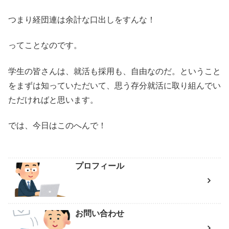
つまり経団連は余計な口出しをすんな！
ってことなのです。
学生の皆さんは、就活も採用も、自由なのだ。ということ
をまずは知っていただいて、思う存分就活に取り組んでい
ただければと思います。
では、今日はこのへんで！
プロフィール
お問い合わせ