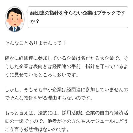
経団連の指針を守らない企業はブラックです
か？
そんなことありませんって！
確かに経団連に参加している企業は名だたる大企業で、そ
うした企業は表向きは経団連の手前、指針を守っているよ
うに見せているところも多いです。
しかし、そもそも中小企業は経団連に参加していませんの
でそんな指針を守る理由すらないのです。
もっと言えば、法的には、採用活動は企業の自由な経済活
動の一環ですので、他者がその方法やスケジュールにどう
こう言う必然性はないのです。