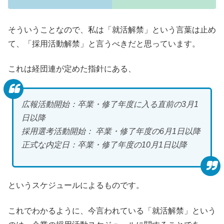
そういうことなので、私は「就活解禁」という言葉は止め
て、「採用活動解禁」と言うべきだと思っています。
これは経団連が定めた指針にある、
広報活動開始：卒業・修了年度に入る直前の3月1
日以降
採用選考活動開始： 卒業・修了年度の6月1日以降
正式な内定日：卒業・修了年度の10月1日以降
というスケジュールによるものです。
これでわかるように、今言われている「就活解禁」という