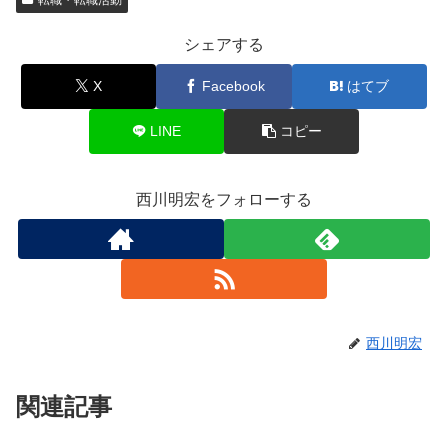
転職・転職活動
シェアする
X
Facebook
はてブ
LINE
コピー
西川明宏をフォローする
西川明宏
関連記事