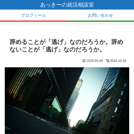
あっきーの就活相談室
プロフィール
お問い合わせ
辞めることが「逃げ」なのだろうか。辞め
ないことが「逃げ」なのだろうか。
2015.03.29
2018.10.26