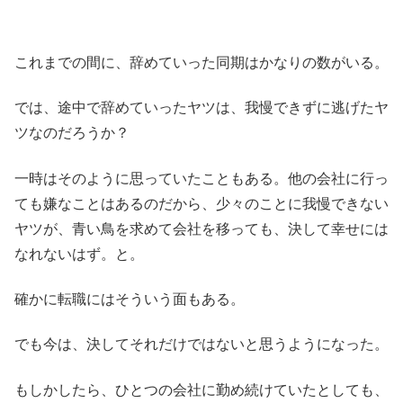
これまでの間に、辞めていった同期はかなりの数がいる。
では、途中で辞めていったヤツは、我慢できずに逃げたヤ
ツなのだろうか？
一時はそのように思っていたこともある。他の会社に行っ
ても嫌なことはあるのだから、少々のことに我慢できない
ヤツが、青い鳥を求めて会社を移っても、決して幸せには
なれないはず。と。
確かに転職にはそういう面もある。
でも今は、決してそれだけではないと思うようになった。
もしかしたら、ひとつの会社に勤め続けていたとしても、