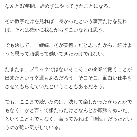
なんと37年間、辞めずにやってきたことになる。
その数字だけを見れば、長かったという事実だけを見れ
ば、それは確かに我ながらすごいなとは思う。
でも決して、「継続こそが美徳」だと思ったから、続けよ
うと思って頑張って働いてきたわけではない。
たまたま、ブラックではないそこそこの企業で働くことが
出来たという幸運もあるだろう。そこそこ、面白い仕事を
させてもらえていたということもあるだろう。
でも、ここまで続いたのは、決して楽しかったからとかで
もなく、かと言って嫌だったけどなんとか頑張りぬいた、
ということもでもなく、言ってみれば「惰性」だったとい
うのが近い気がしている。