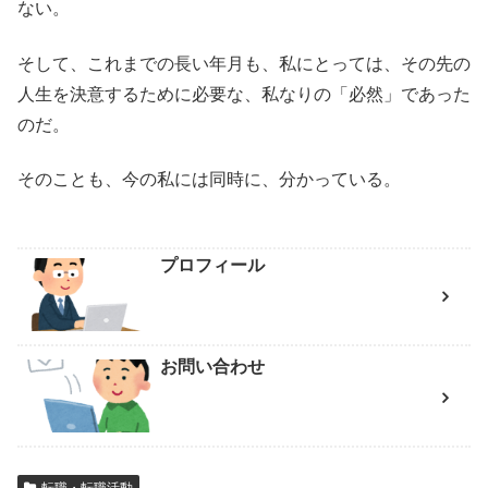
ない。
そして、これまでの長い年月も、私にとっては、その先の
人生を決意するために必要な、私なりの「必然」であった
のだ。
そのことも、今の私には同時に、分かっている。
プロフィール
お問い合わせ