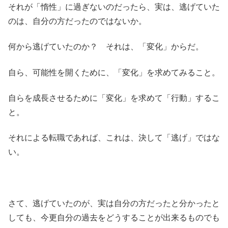
それが「惰性」に過ぎないのだったら、実は、逃げていた
のは、自分の方だったのではないか。
何から逃げていたのか？ それは、「変化」からだ。
自ら、可能性を開くために、「変化」を求めてみること。
自らを成長させるために「変化」を求めて「行動」するこ
と。
それによる転職であれば、これは、決して「逃げ」ではな
い。
さて、逃げていたのが、実は自分の方だったと分かったと
しても、今更自分の過去をどうすることが出来るものでも