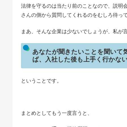
法律を守るのは当たり前のことなので、説明
さんの側から質問してくれるのをむしろ待っ
まあ、そんな企業は少ないでしょうが、私が
あなたが聞きたいことを聞いて
ば、入社した後も上手く行かな
ということです。
まとめとしてもう一度言うと、