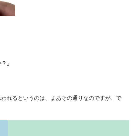
か？」
思われるというのは、まあその通りなのですが、で