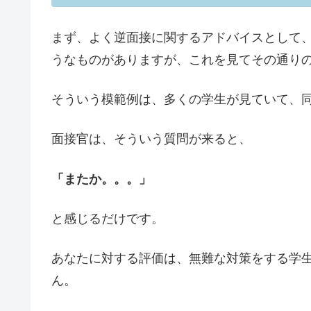
まず、よく逆面接に関するアドバイスとして
うなものがありますが、これを見てその通り
そういう模範例は、多くの学生が見ていて、
面接官は、そういう質問が来ると、
「またか。。。」
と感じるだけです。
あなたに対する評価は、無難な対策をする学
ん。