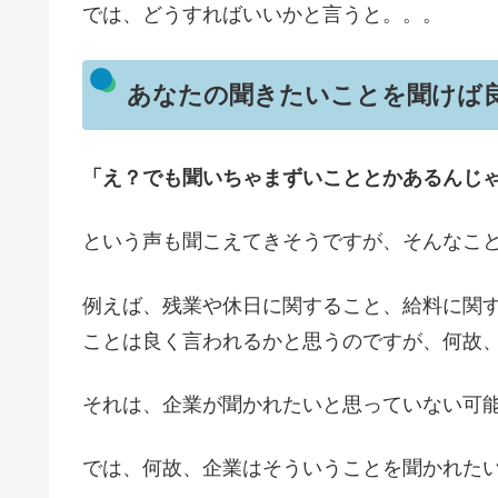
では、どうすればいいかと言うと。。。
あなたの聞きたいことを聞けば
「え？でも聞いちゃまずいこととかあるんじ
という声も聞こえてきそうですが、そんなこ
例えば、残業や休日に関すること、給料に関
ことは良く言われるかと思うのですが、何故
それは、企業が聞かれたいと思っていない可
では、何故、企業はそういうことを聞かれた