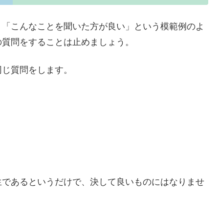
、「こんなことを聞いた方が良い」という模範例のよ
の質問をすることは止めましょう。
同じ質問をします。
生であるというだけで、決して良いものにはなりませ