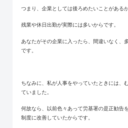
つまり、企業としては後ろめたいことがある
残業や休日出勤が実際には多いからです。
あなたがその企業に入ったら、間違いなく、
です。
ちなみに、私が人事をやっていたときには、
ていました。
何故なら、以前色々あって労基署の是正勧告
制度に改善していたからです。