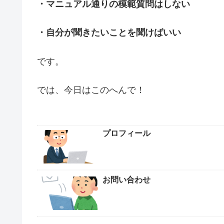
・マニュアル通りの模範質問はしない
・自分が聞きたいことを聞けばいい
です。
では、今日はこのへんで！
プロフィール
お問い合わせ