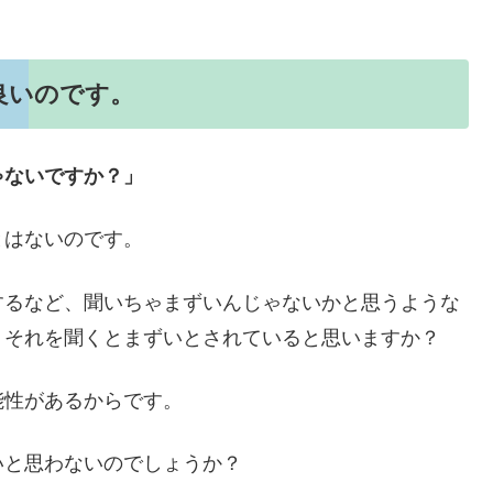
良いのです。
ゃないですか？」
とはないのです。
するなど、聞いちゃまずいんじゃないかと思うような
、それを聞くとまずいとされていると思いますか？
能性があるからです。
いと思わないのでしょうか？