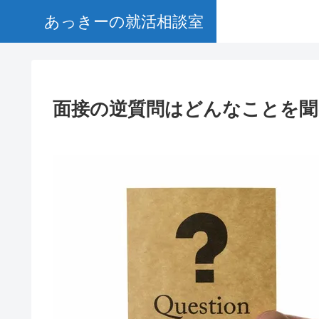
あっきーの就活相談室
面接の逆質問はどんなことを聞