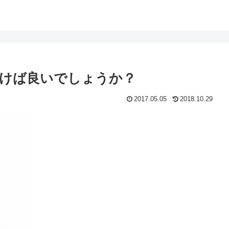
けば良いでしょうか？
2017.05.05
2018.10.29