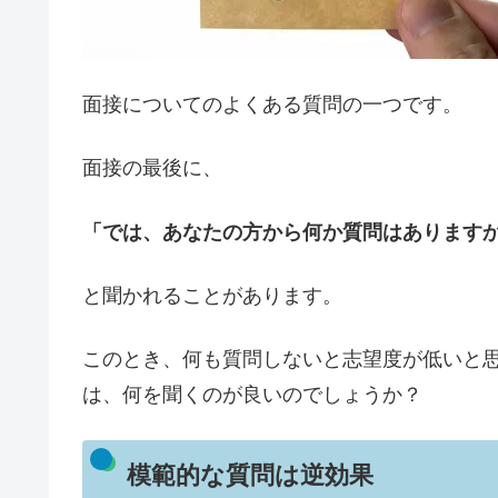
面接についてのよくある質問の一つです。
面接の最後に、
「では、あなたの方から何か質問はあります
と聞かれることがあります。
このとき、何も質問しないと志望度が低いと
は、何を聞くのが良いのでしょうか？
模範的な質問は逆効果