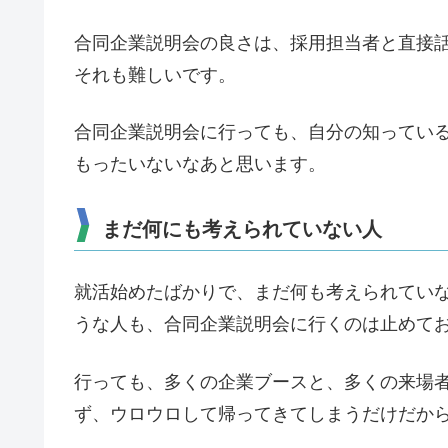
合同企業説明会の良さは、採用担当者と直接
それも難しいです。
合同企業説明会に行っても、自分の知ってい
もったいないなあと思います。
まだ何にも考えられていない人
就活始めたばかりで、まだ何も考えられてい
うな人も、合同企業説明会に行くのは止めて
行っても、多くの企業ブースと、多くの来場
ず、ウロウロして帰ってきてしまうだけだか