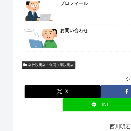
プロフィール
お問い合わせ
会社説明会・合同企業説明会
シ
X
LINE
西川明宏