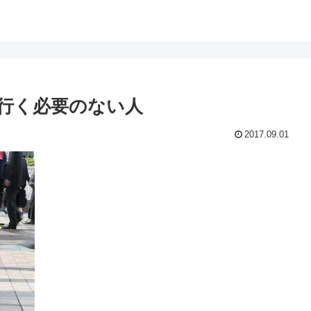
行く必要のない人
2017.09.01