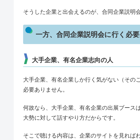
そうした企業と出会えるのが、合同企業説明
一方、合同企業説明会に行く必
大手企業、有名企業志向の人
大手企業、有名企業しか行く気がない（その
必要ありません。
何故なら、大手企業、有名企業の出展ブース
大勢に対して話すやり方だからです。
そこで聴ける内容は、企業のサイトを見れば