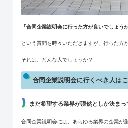
「合同企業説明会に行った方が良いでしょう
という質問を時々いただきますが、行った方
それは、どんな人でしょうか？
合同企業説明会に行くべき人は
まだ希望する業界が漠然としか決まっ
合同企業説明会には、あらゆる業界の企業が