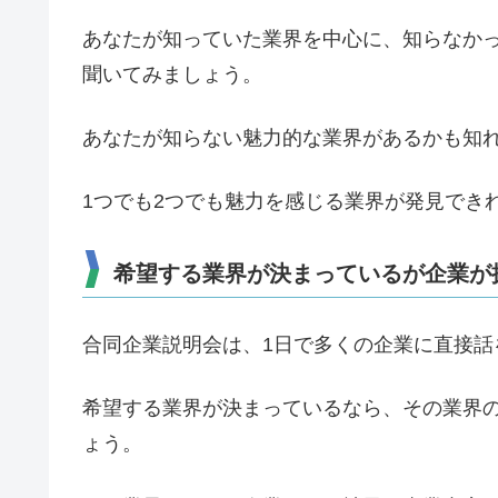
あなたが知っていた業界を中心に、知らなか
聞いてみましょう。
あなたが知らない魅力的な業界があるかも知
1つでも2つでも魅力を感じる業界が発見でき
希望する業界が決まっているが企業が
合同企業説明会は、1日で多くの企業に直接話
希望する業界が決まっているなら、その業界
ょう。