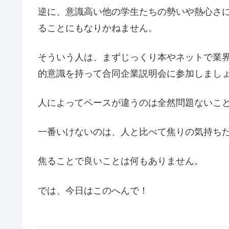
逆に、意識高い他の学生たちの勢いや熱心さ
ることにもなりかねません。
そういう人は、まずじっくり本やネットで業
的意識を持って合同企業説明会に参加しまし
人によってペースが違うのは全然問題ないこ
一番いけないのは、人と比べて焦りの気持ち
焦ることで良いことは何もありません。
では、今日はこのへんで！