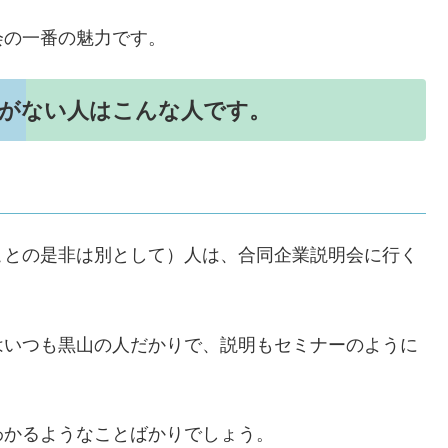
会の一番の魅力です。
要がない人はこんな人です。
ことの是非は別として）人は、合同企業説明会に行く
はいつも黒山の人だかりで、説明もセミナーのように
わかるようなことばかりでしょう。