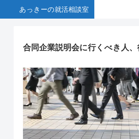
あっきーの就活相談室
合同企業説明会に行くべき人、