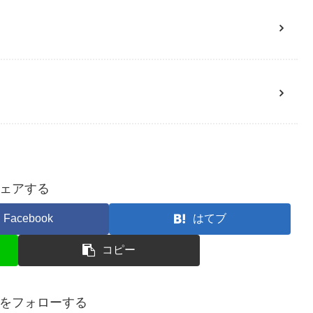
ェアする
Facebook
はてブ
コピー
をフォローする